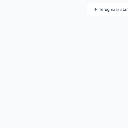
← Terug naar star