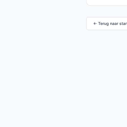
← Terug naar star