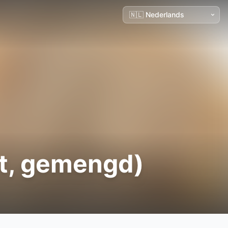
kt, gemengd)