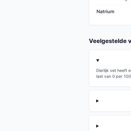
Natrium
Veelgestelde 
Dierlijk vet heeft
last van 0 per 100