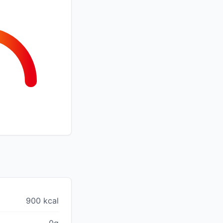
900 kcal