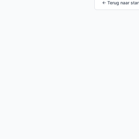
← Terug naar star