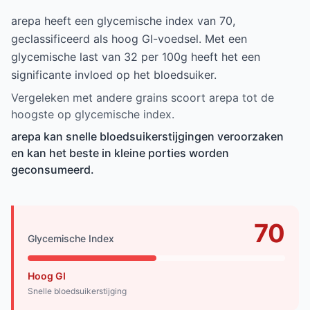
arepa heeft een glycemische index van 70,
geclassificeerd als hoog GI-voedsel. Met een
glycemische last van 32 per 100g heeft het een
significante invloed op het bloedsuiker.
Vergeleken met andere grains scoort arepa tot de
hoogste op glycemische index.
arepa kan snelle bloedsuikerstijgingen veroorzaken
en kan het beste in kleine porties worden
geconsumeerd.
70
Glycemische Index
Hoog GI
Snelle bloedsuikerstijging