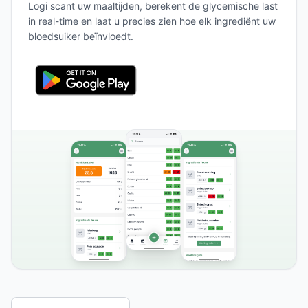
Logi scant uw maaltijden, berekent de glycemische last
in real-time en laat u precies zien hoe elk ingrediënt uw
bloedsuiker beïnvloedt.