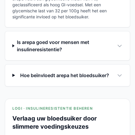
geclassificeerd als hoog GI-voedsel. Met een
glycemische last van 32 per 100g heeft het een
significante invloed op het bloedsuiker.
Is arepa goed voor mensen met
insulineresistentie?
Hoe beïnvloedt arepa het bloedsuiker?
LOGI · INSULINERESISTENTIE BEHEREN
Verlaag uw bloedsuiker door
slimmere voedingskeuzes