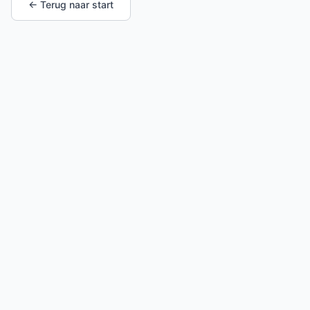
← Terug naar start