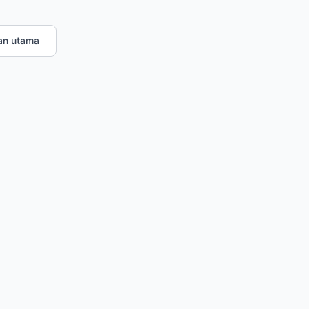
an utama