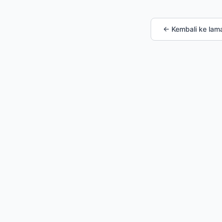
← Kembali ke lam