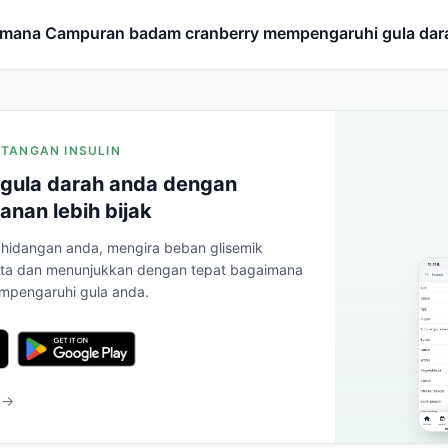
imana Campuran badam cranberry mempengaruhi gula dar
INTANGAN INSULIN
gula darah anda dengan
anan lebih bijak
hidangan anda, mengira beban glisemik
ta dan menunjukkan dengan tepat bagaimana
mpengaruhi gula anda.
 →