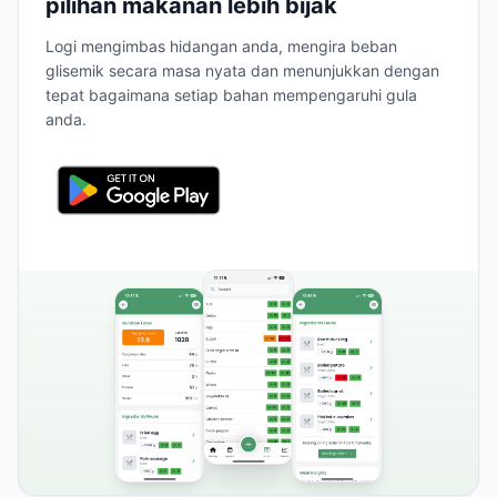
pilihan makanan lebih bijak
Logi mengimbas hidangan anda, mengira beban
glisemik secara masa nyata dan menunjukkan dengan
tepat bagaimana setiap bahan mempengaruhi gula
anda.