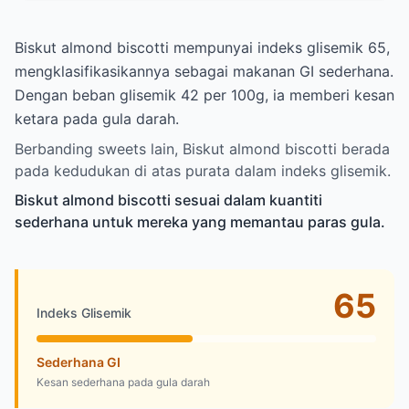
Biskut almond biscotti mempunyai indeks glisemik 65,
mengklasifikasikannya sebagai makanan GI sederhana.
Dengan beban glisemik 42 per 100g, ia memberi kesan
ketara pada gula darah.
Berbanding sweets lain, Biskut almond biscotti berada
pada kedudukan di atas purata dalam indeks glisemik.
Biskut almond biscotti sesuai dalam kuantiti
sederhana untuk mereka yang memantau paras gula.
65
Indeks Glisemik
Sederhana GI
Kesan sederhana pada gula darah