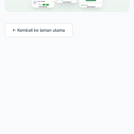
← Kembali ke laman utama