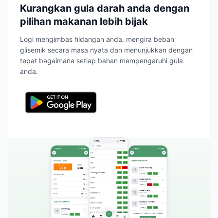
Kurangkan gula darah anda dengan
pilihan makanan lebih bijak
Logi mengimbas hidangan anda, mengira beban
glisemik secara masa nyata dan menunjukkan dengan
tepat bagaimana setiap bahan mempengaruhi gula
anda.