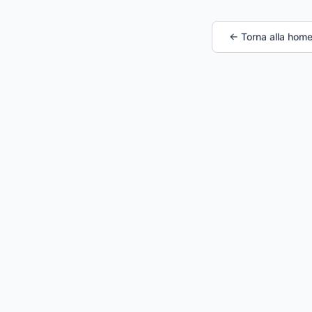
← Torna alla hom