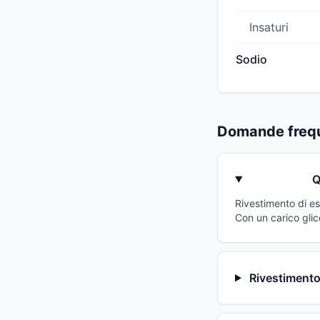
Insaturi
Sodio
Domande frequ
Q
Rivestimento di es
Con un carico glic
Rivestimento 