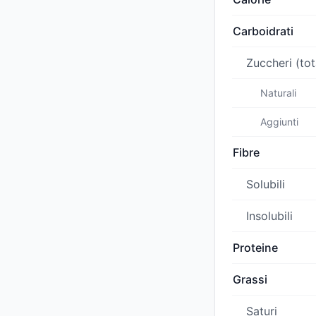
Carboidrati
Zuccheri (tot
Naturali
Aggiunti
Fibre
Solubili
Insolubili
Proteine
Grassi
Saturi