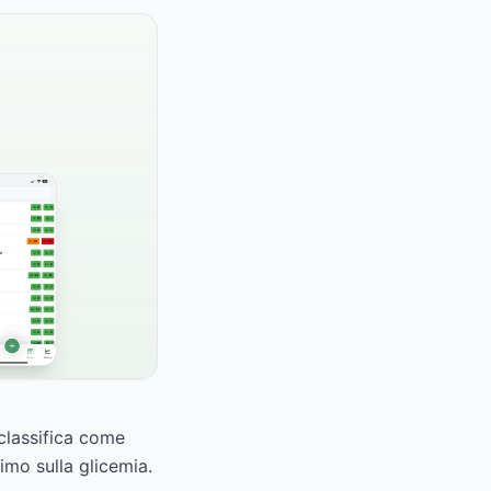
 classifica come
imo sulla glicemia.