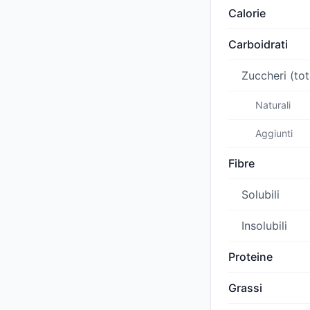
Calorie
Carboidrati
Zuccheri (tot
Naturali
Aggiunti
Fibre
Solubili
Insolubili
Proteine
Grassi