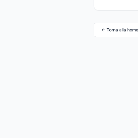
← Torna alla hom