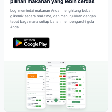
pilihan makanan yang lebih cerdas
Logi memindai makanan Anda, menghitung beban
glikemik secara real-time, dan menunjukkan dengan
tepat bagaimana setiap bahan mempengaruhi gula
Anda.