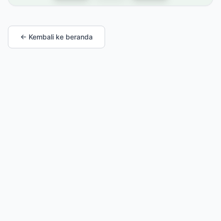
← Kembali ke beranda