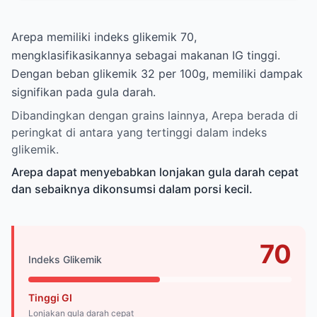
Arepa memiliki indeks glikemik 70,
mengklasifikasikannya sebagai makanan IG tinggi.
Dengan beban glikemik 32 per 100g, memiliki dampak
signifikan pada gula darah.
Dibandingkan dengan grains lainnya, Arepa berada di
peringkat di antara yang tertinggi dalam indeks
glikemik.
Arepa dapat menyebabkan lonjakan gula darah cepat
dan sebaiknya dikonsumsi dalam porsi kecil.
70
Indeks Glikemik
Tinggi GI
Lonjakan gula darah cepat