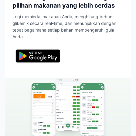
pilihan makanan yang lebih cerdas
Logi memindai makanan Anda, menghitung beban
glikemik secara real-time, dan menunjukkan dengan
tepat bagaimana setiap bahan mempengaruhi gula
Anda.