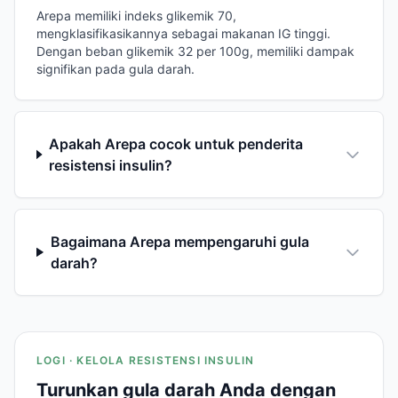
Arepa memiliki indeks glikemik 70,
mengklasifikasikannya sebagai makanan IG tinggi.
Dengan beban glikemik 32 per 100g, memiliki dampak
signifikan pada gula darah.
Apakah Arepa cocok untuk penderita
resistensi insulin?
Bagaimana Arepa mempengaruhi gula
darah?
LOGI · KELOLA RESISTENSI INSULIN
Turunkan gula darah Anda dengan