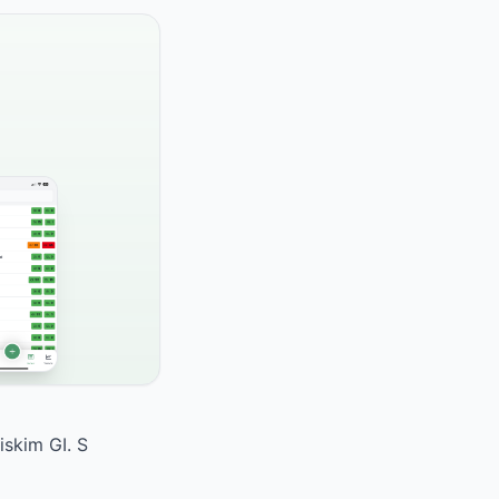
iskim GI. S