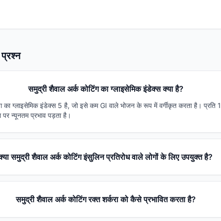
प्रश्न
समुद्री शैवाल अर्क कोटिंग का ग्लाइसेमिक इंडेक्स क्या है?
ंग का ग्लाइसेमिक इंडेक्स 5 है, जो इसे कम GI वाले भोजन के रूप में वर्गीकृत करता है। प्रत
 पर न्यूनतम प्रभाव पड़ता है।
क्या समुद्री शैवाल अर्क कोटिंग इंसुलिन प्रतिरोध वाले लोगों के लिए उपयुक्त है?
समुद्री शैवाल अर्क कोटिंग रक्त शर्करा को कैसे प्रभावित करता है?