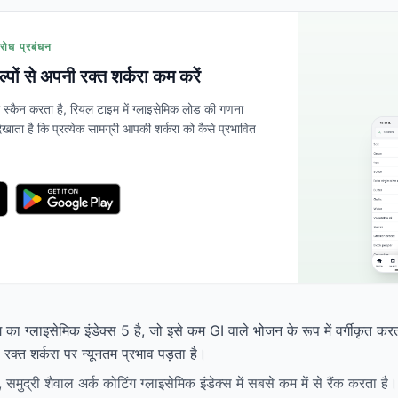
रोध प्रबंधन
कल्पों से अपनी रक्त शर्करा कम करें
्कैन करता है, रियल टाइम में ग्लाइसेमिक लोड की गणना
खाता है कि प्रत्येक सामग्री आपकी शर्करा को कैसे प्रभावित
ंग का ग्लाइसेमिक इंडेक्स 5 है, जो इसे कम GI वाले भोजन के रूप में वर्गीकृत 
रक्त शर्करा पर न्यूनतम प्रभाव पड़ता है।
 समुद्री शैवाल अर्क कोटिंग ग्लाइसेमिक इंडेक्स में सबसे कम में से रैंक करता है।