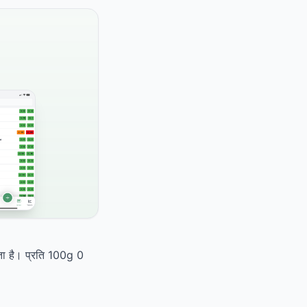
करता है। प्रति 100g 0