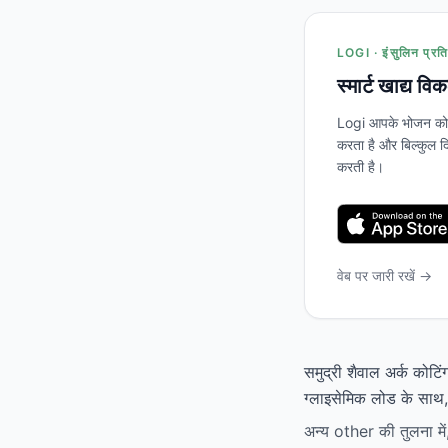
LOGI · इंसुलिन प्रति
स्मार्ट खाद्य वि
Logi आपके भोजन को स
करता है और बिल्कुल दि
करती है।
वेब पर जारी रखें →
समुद्री शैवाल अर्क कोटि
ग्लाइसेमिक लोड के साथ, 
अन्य other की तुलना में,