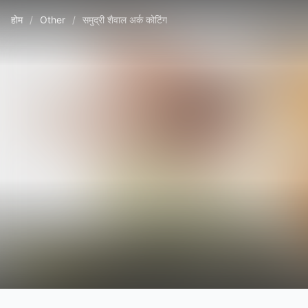
होम
/
Other
/
समुद्री शैवाल अर्क कोटिंग