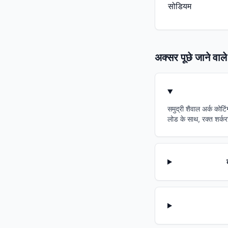
सोडियम
अक्सर पूछे जाने वाले 
समुद्री शैवाल अर्क कोटि
लोड के साथ, रक्त शर्करा