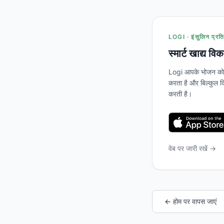
LOGI · इंसुलिन प्रति
स्मार्ट खाद्य वि
Logi आपके भोजन को स
करता है और बिल्कुल दि
करती है।
वेब पर जारी रखें →
← होम पर वापस जाएं