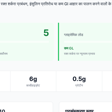
ंग रक्त शर्करा प्रबंधन, इंसुलिन प्रतिरोध या कम GI आहार का पालन करने वालों क
5
ग्लाइसेमिक लोड
कम GL
र्वोत्तम
रक्त शर्करा पर न्यूनतम प्रभाव
6g
0.5g
कार्बोहाइड्रेट
प्रोटीन
/10
प्रसंस्करण स्तर