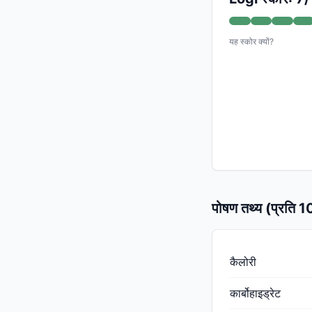
यह स्कोर क्यों?
पोषण तथ्य (प्रति 
कैलोरी
कार्बोहाइड्रेट