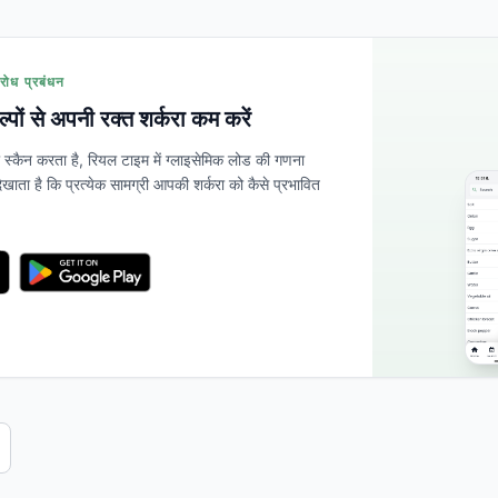
रोध प्रबंधन
कल्पों से अपनी रक्त शर्करा कम करें
्कैन करता है, रियल टाइम में ग्लाइसेमिक लोड की गणना
खाता है कि प्रत्येक सामग्री आपकी शर्करा को कैसे प्रभावित