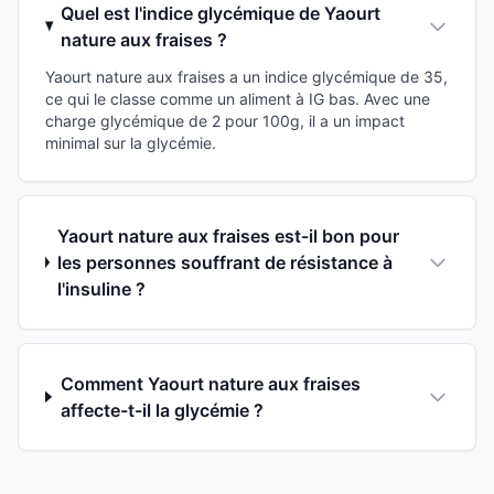
Quel est l'indice glycémique de Yaourt
nature aux fraises ?
Yaourt nature aux fraises a un indice glycémique de 35,
ce qui le classe comme un aliment à IG bas. Avec une
charge glycémique de 2 pour 100g, il a un impact
minimal sur la glycémie.
Yaourt nature aux fraises est-il bon pour
les personnes souffrant de résistance à
l'insuline ?
Comment Yaourt nature aux fraises
affecte-t-il la glycémie ?