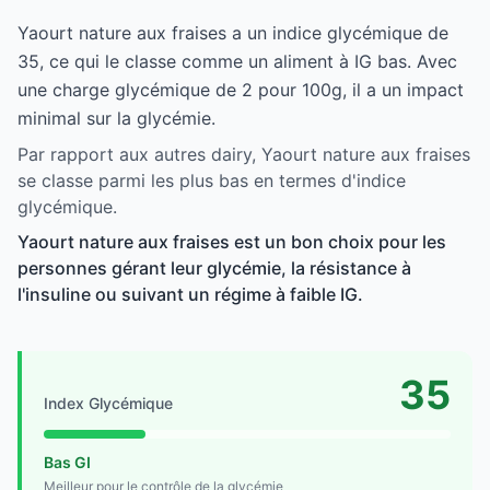
Yaourt nature aux fraises a un indice glycémique de
35, ce qui le classe comme un aliment à IG bas. Avec
une charge glycémique de 2 pour 100g, il a un impact
minimal sur la glycémie.
Par rapport aux autres dairy, Yaourt nature aux fraises
se classe parmi les plus bas en termes d'indice
glycémique.
Yaourt nature aux fraises est un bon choix pour les
personnes gérant leur glycémie, la résistance à
l'insuline ou suivant un régime à faible IG.
35
Index Glycémique
Bas GI
Meilleur pour le contrôle de la glycémie