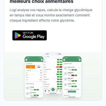
meilleurs choix alimentaires
Logi analyse vos repas, calcule la charge glycémique
en temps réel et vous montre exactement comment
chaque ingrédient affecte votre glycémie.