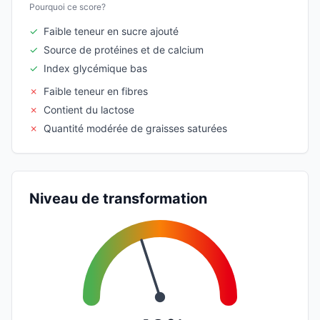
Pourquoi ce score?
✓
Faible teneur en sucre ajouté
✓
Source de protéines et de calcium
✓
Index glycémique bas
✗
Faible teneur en fibres
✗
Contient du lactose
✗
Quantité modérée de graisses saturées
Niveau de transformation