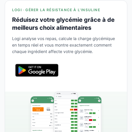
LOGI · GÉRER LA RÉSISTANCE À L'INSULINE
Réduisez votre glycémie grâce à de
meilleurs choix alimentaires
Logi analyse vos repas, calcule la charge glycémique
en temps réel et vous montre exactement comment
chaque ingrédient affecte votre glycémie.