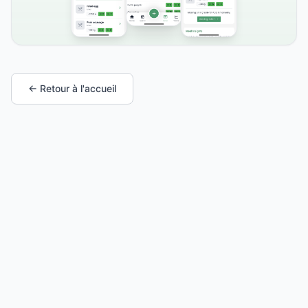
← Retour à l'accueil