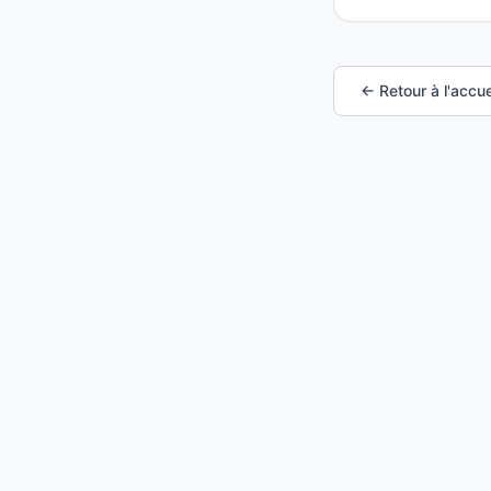
← Retour à l'accue