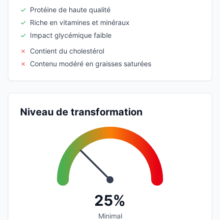
✓
Protéine de haute qualité
✓
Riche en vitamines et minéraux
✓
Impact glycémique faible
✗
Contient du cholestérol
✗
Contenu modéré en graisses saturées
Niveau de transformation
25%
Minimal