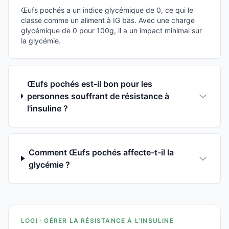
Œufs pochés a un indice glycémique de 0, ce qui le
classe comme un aliment à IG bas. Avec une charge
glycémique de 0 pour 100g, il a un impact minimal sur
la glycémie.
Œufs pochés est-il bon pour les
personnes souffrant de résistance à
l'insuline ?
Comment Œufs pochés affecte-t-il la
glycémie ?
LOGI · GÉRER LA RÉSISTANCE À L'INSULINE