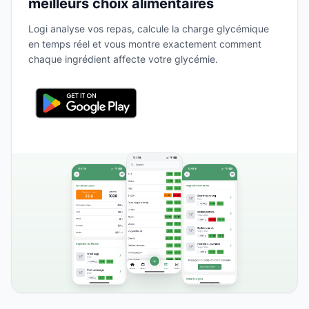
meilleurs choix alimentaires
Logi analyse vos repas, calcule la charge glycémique
en temps réel et vous montre exactement comment
chaque ingrédient affecte votre glycémie.