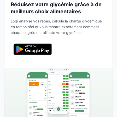
Réduisez votre glycémie grâce à de
meilleurs choix alimentaires
Logi analyse vos repas, calcule la charge glycémique
en temps réel et vous montre exactement comment
chaque ingrédient affecte votre glycémie.