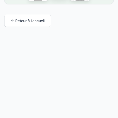
← Retour à l'accueil