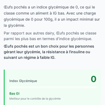
Œufs pochés a un indice glycémique de 0, ce qui le
classe comme un aliment à IG bas. Avec une charge
glycémique de 0 pour 100g, il a un impact minimal sur
la glycémie.
Par rapport aux autres dairy, Œufs pochés se classe
parmi les plus bas en termes d'indice glycémique.
Œufs pochés est un bon choix pour les personnes
gérant leur glycémie, la résistance à l'insuline ou
suivant un régime à faible IG.
0
Index Glycémique
Bas GI
Meilleur pour le contrôle de la glycémie