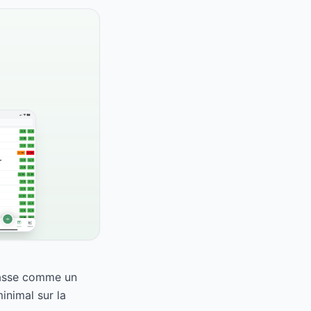
classe comme un
inimal sur la