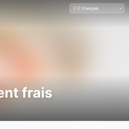
ent frais