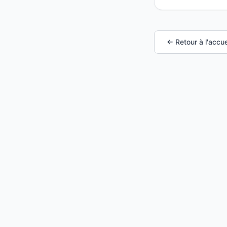
← Retour à l'accue