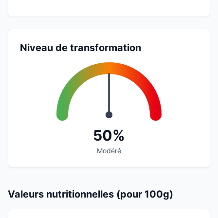
Niveau de transformation
50%
Modéré
Valeurs nutritionnelles (pour 100g)