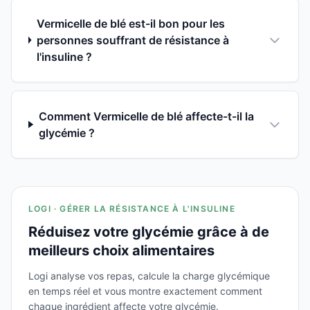
Vermicelle de blé est-il bon pour les
personnes souffrant de résistance à
l'insuline ?
Comment Vermicelle de blé affecte-t-il la
glycémie ?
LOGI · GÉRER LA RÉSISTANCE À L'INSULINE
Réduisez votre glycémie grâce à de
meilleurs choix alimentaires
Logi analyse vos repas, calcule la charge glycémique
en temps réel et vous montre exactement comment
chaque ingrédient affecte votre glycémie.