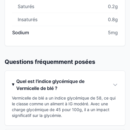
Saturés
0.2g
Insaturés
0.8g
Sodium
5mg
Questions fréquemment posées
Quel est l'indice glycémique de
Vermicelle de blé ?
Vermicelle de blé a un indice glycémique de 58, ce qui
le classe comme un aliment à IG modéré. Avec une
charge glycémique de 45 pour 100g, il a un impact
significatif sur la glycémie.