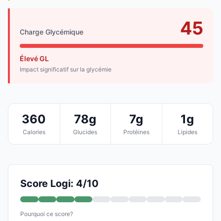
45
Charge Glycémique
Élevé GL
Impact significatif sur la glycémie
360
78g
7g
1g
Calories
Glucides
Protéines
Lipides
Score Logi: 4/10
Pourquoi ce score?