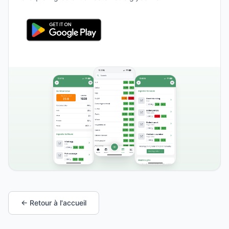
← Retour à l'accueil