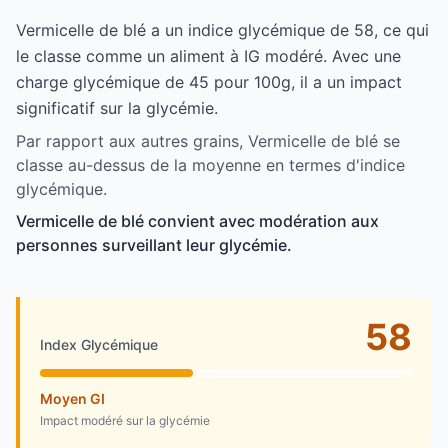
Vermicelle de blé a un indice glycémique de 58, ce qui
le classe comme un aliment à IG modéré. Avec une
charge glycémique de 45 pour 100g, il a un impact
significatif sur la glycémie.
Par rapport aux autres grains, Vermicelle de blé se
classe au-dessus de la moyenne en termes d'indice
glycémique.
Vermicelle de blé convient avec modération aux
personnes surveillant leur glycémie.
58
Index Glycémique
Moyen GI
Impact modéré sur la glycémie