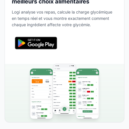
meilleurs choix alimentaires
Logi analyse vos repas, calcule la charge glycémique
en temps réel et vous montre exactement comment
chaque ingrédient affecte votre glycémie.