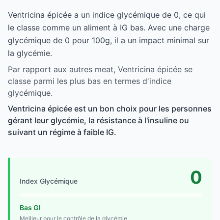
Ventricina épicée a un indice glycémique de 0, ce qui
le classe comme un aliment à IG bas. Avec une charge
glycémique de 0 pour 100g, il a un impact minimal sur
la glycémie.
Par rapport aux autres meat, Ventricina épicée se
classe parmi les plus bas en termes d'indice
glycémique.
Ventricina épicée est un bon choix pour les personnes
gérant leur glycémie, la résistance à l'insuline ou
suivant un régime à faible IG.
0
Index Glycémique
Bas GI
Meilleur pour le contrôle de la glycémie