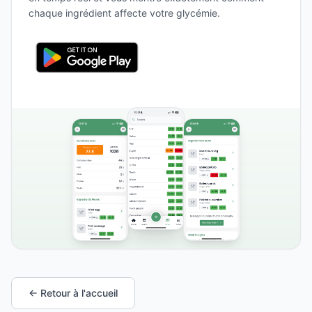
chaque ingrédient affecte votre glycémie.
← Retour à l'accueil