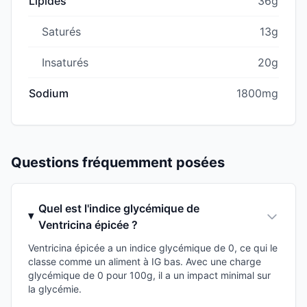
Lipides
36g
Saturés
13g
Insaturés
20g
Sodium
1800mg
Questions fréquemment posées
Quel est l'indice glycémique de
Ventricina épicée ?
Ventricina épicée a un indice glycémique de 0, ce qui le
classe comme un aliment à IG bas. Avec une charge
glycémique de 0 pour 100g, il a un impact minimal sur
la glycémie.