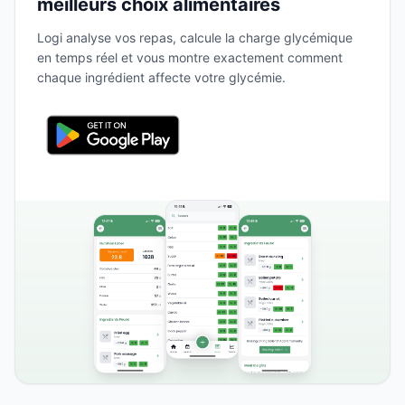
meilleurs choix alimentaires
Logi analyse vos repas, calcule la charge glycémique
en temps réel et vous montre exactement comment
chaque ingrédient affecte votre glycémie.