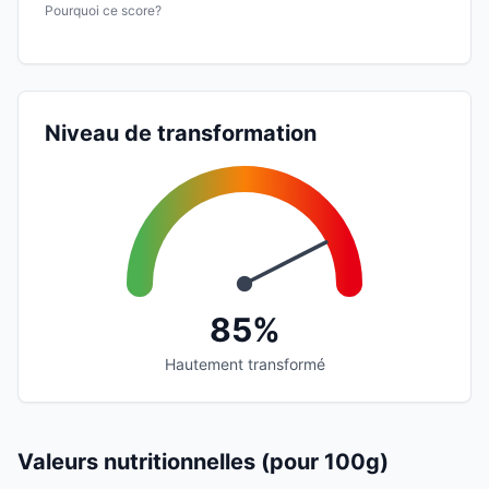
Pourquoi ce score?
Niveau de transformation
85%
Hautement transformé
Valeurs nutritionnelles (pour 100g)