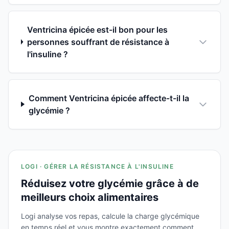
Ventricina épicée est-il bon pour les
personnes souffrant de résistance à
l'insuline ?
Comment Ventricina épicée affecte-t-il la
glycémie ?
LOGI · GÉRER LA RÉSISTANCE À L'INSULINE
Réduisez votre glycémie grâce à de
meilleurs choix alimentaires
Logi analyse vos repas, calcule la charge glycémique
en temps réel et vous montre exactement comment