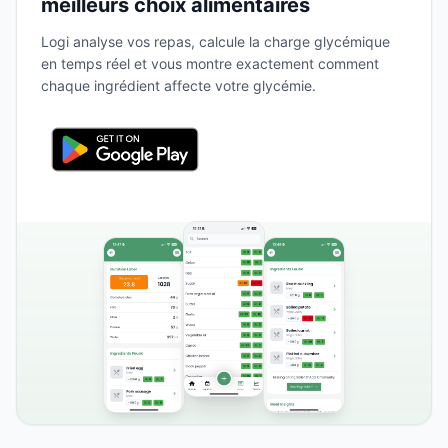
meilleurs choix alimentaires
Logi analyse vos repas, calcule la charge glycémique
en temps réel et vous montre exactement comment
chaque ingrédient affecte votre glycémie.