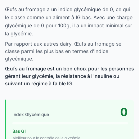
Œufs au fromage a un indice glycémique de 0, ce qui
le classe comme un aliment à IG bas. Avec une charge
glycémique de 0 pour 100g, il a un impact minimal sur
la glycémie.
Par rapport aux autres dairy, Œufs au fromage se
classe parmi les plus bas en termes d'indice
glycémique.
Œufs au fromage est un bon choix pour les personnes
gérant leur glycémie, la résistance à l'insuline ou
suivant un régime à faible IG.
0
Index Glycémique
Bas GI
Meilleur pour le contrôle de la glycémie