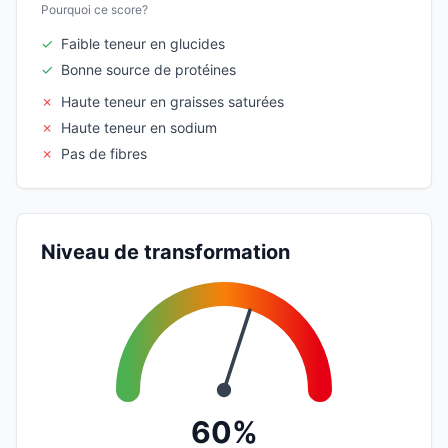
Pourquoi ce score?
✓
Faible teneur en glucides
✓
Bonne source de protéines
✗
Haute teneur en graisses saturées
✗
Haute teneur en sodium
✗
Pas de fibres
Niveau de transformation
60%