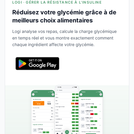
LOGI · GÉRER LA RÉSISTANCE À L'INSULINE
Réduisez votre glycémie grâce à de
meilleurs choix alimentaires
Logi analyse vos repas, calcule la charge glycémique
en temps réel et vous montre exactement comment
chaque ingrédient affecte votre glycémie.