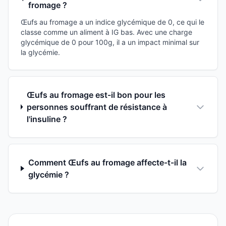
fromage ?
Œufs au fromage a un indice glycémique de 0, ce qui le
classe comme un aliment à IG bas. Avec une charge
glycémique de 0 pour 100g, il a un impact minimal sur
la glycémie.
Œufs au fromage est-il bon pour les
personnes souffrant de résistance à
l'insuline ?
Comment Œufs au fromage affecte-t-il la
glycémie ?