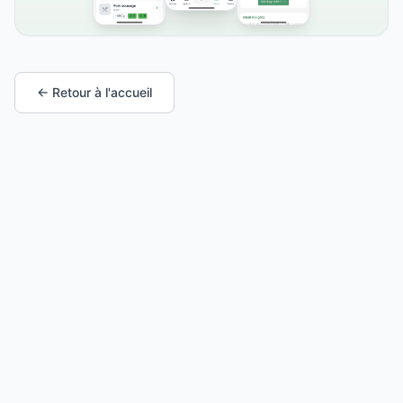
← Retour à l'accueil