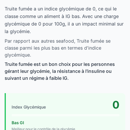
Truite fumée a un indice glycémique de 0, ce qui le
classe comme un aliment à IG bas. Avec une charge
glycémique de 0 pour 100g, il a un impact minimal sur
la glycémie.
Par rapport aux autres seafood, Truite fumée se
classe parmi les plus bas en termes d'indice
glycémique.
Truite fumée est un bon choix pour les personnes
gérant leur glycémie, la résistance à l'insuline ou
suivant un régime à faible IG.
0
Index Glycémique
Bas GI
Meilleur pour le contrôle de la glycémie