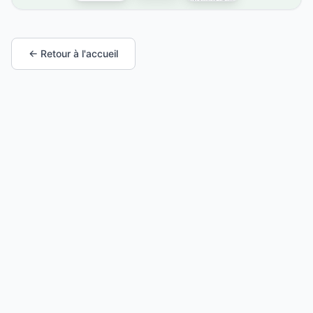
← Retour à l'accueil