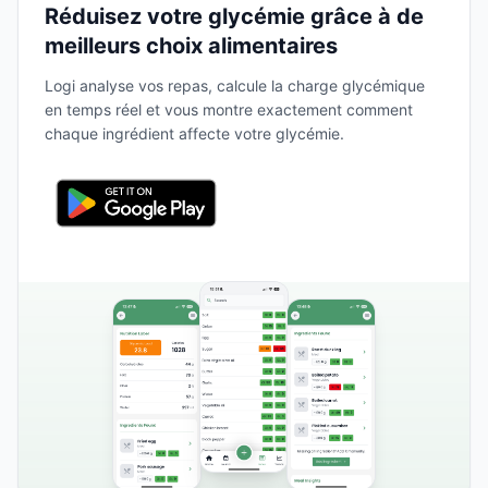
Réduisez votre glycémie grâce à de
meilleurs choix alimentaires
Logi analyse vos repas, calcule la charge glycémique
en temps réel et vous montre exactement comment
chaque ingrédient affecte votre glycémie.