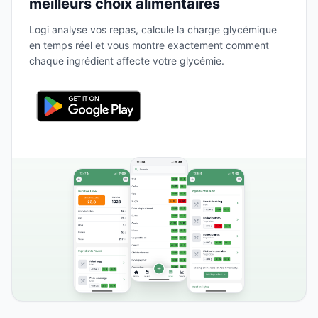
meilleurs choix alimentaires
Logi analyse vos repas, calcule la charge glycémique
en temps réel et vous montre exactement comment
chaque ingrédient affecte votre glycémie.