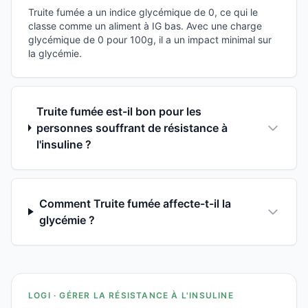
Truite fumée a un indice glycémique de 0, ce qui le
classe comme un aliment à IG bas. Avec une charge
glycémique de 0 pour 100g, il a un impact minimal sur
la glycémie.
Truite fumée est-il bon pour les
personnes souffrant de résistance à
l'insuline ?
Comment Truite fumée affecte-t-il la
glycémie ?
LOGI · GÉRER LA RÉSISTANCE À L'INSULINE