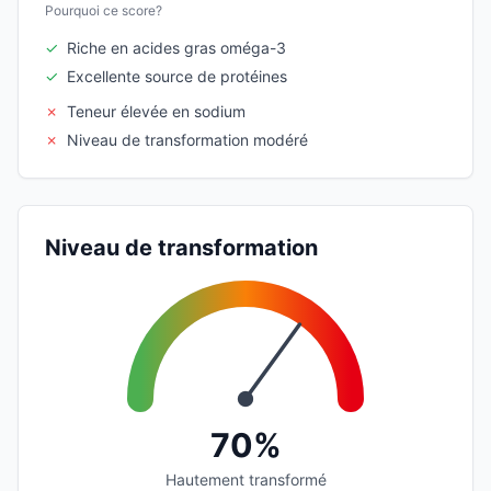
Pourquoi ce score?
✓
Riche en acides gras oméga-3
✓
Excellente source de protéines
✗
Teneur élevée en sodium
✗
Niveau de transformation modéré
Niveau de transformation
70%
Hautement transformé