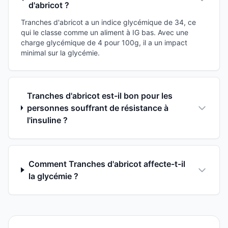
d'abricot ?
Tranches d'abricot a un indice glycémique de 34, ce
qui le classe comme un aliment à IG bas. Avec une
charge glycémique de 4 pour 100g, il a un impact
minimal sur la glycémie.
Tranches d'abricot est-il bon pour les
personnes souffrant de résistance à
l'insuline ?
Comment Tranches d'abricot affecte-t-il
la glycémie ?