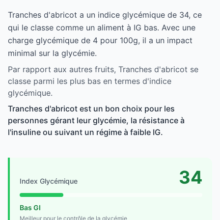
Tranches d'abricot a un indice glycémique de 34, ce
qui le classe comme un aliment à IG bas. Avec une
charge glycémique de 4 pour 100g, il a un impact
minimal sur la glycémie.
Par rapport aux autres fruits, Tranches d'abricot se
classe parmi les plus bas en termes d'indice
glycémique.
Tranches d'abricot est un bon choix pour les
personnes gérant leur glycémie, la résistance à
l'insuline ou suivant un régime à faible IG.
34
Index Glycémique
Bas GI
Meilleur pour le contrôle de la glycémie