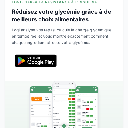
LOGI · GÉRER LA RÉSISTANCE À L'INSULINE
Réduisez votre glycémie grâce à de
meilleurs choix alimentaires
Logi analyse vos repas, calcule la charge glycémique
en temps réel et vous montre exactement comment
chaque ingrédient affecte votre glycémie.