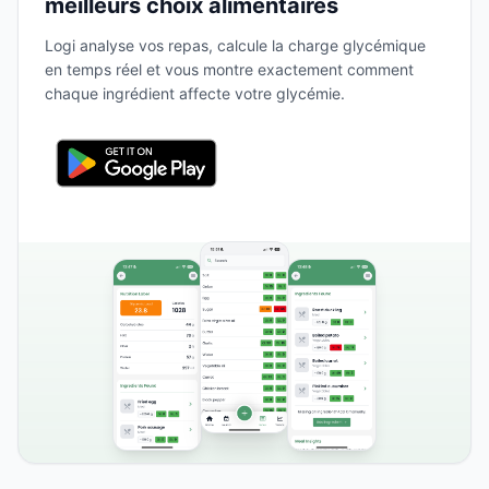
meilleurs choix alimentaires
Logi analyse vos repas, calcule la charge glycémique
en temps réel et vous montre exactement comment
chaque ingrédient affecte votre glycémie.