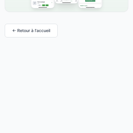
← Retour à l'accueil