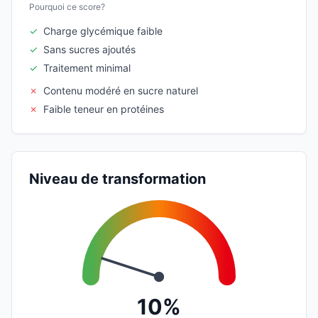
Pourquoi ce score?
✓
Charge glycémique faible
✓
Sans sucres ajoutés
✓
Traitement minimal
✗
Contenu modéré en sucre naturel
✗
Faible teneur en protéines
Niveau de transformation
10%