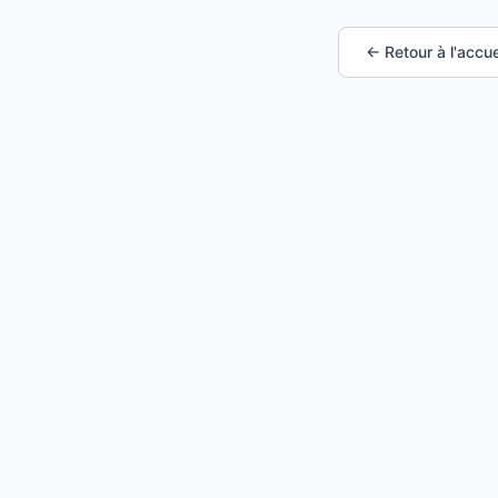
← Retour à l'accue