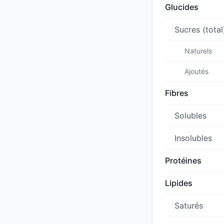
Glucides
Sucres (total
Naturels
Ajoutés
Fibres
Solubles
Insolubles
Protéines
Lipides
Saturés