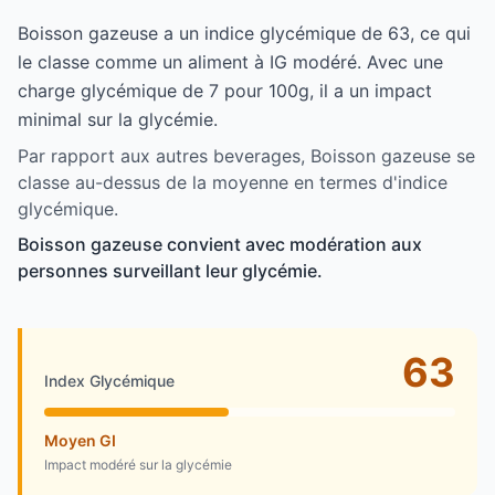
Boisson gazeuse a un indice glycémique de 63, ce qui
le classe comme un aliment à IG modéré. Avec une
charge glycémique de 7 pour 100g, il a un impact
minimal sur la glycémie.
Par rapport aux autres beverages, Boisson gazeuse se
classe au-dessus de la moyenne en termes d'indice
glycémique.
Boisson gazeuse convient avec modération aux
personnes surveillant leur glycémie.
63
Index Glycémique
Moyen GI
Impact modéré sur la glycémie