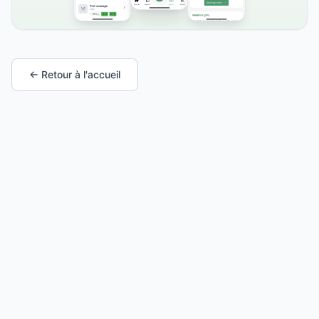
← Retour à l'accueil