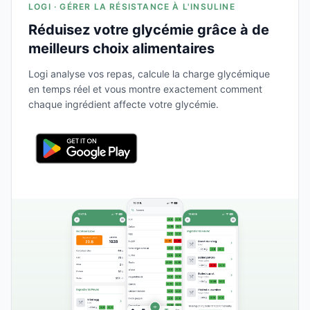
LOGI · GÉRER LA RÉSISTANCE À L'INSULINE
Réduisez votre glycémie grâce à de
meilleurs choix alimentaires
Logi analyse vos repas, calcule la charge glycémique
en temps réel et vous montre exactement comment
chaque ingrédient affecte votre glycémie.