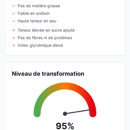
✓
Pas de matière grasse
✓
Faible en sodium
✓
Haute teneur en eau
✗
Teneur élevée en sucre ajouté
✗
Pas de fibres ni de protéines
✗
Index glycémique élevé
Niveau de transformation
95%