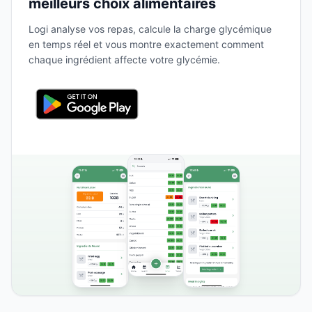
meilleurs choix alimentaires
Logi analyse vos repas, calcule la charge glycémique
en temps réel et vous montre exactement comment
chaque ingrédient affecte votre glycémie.