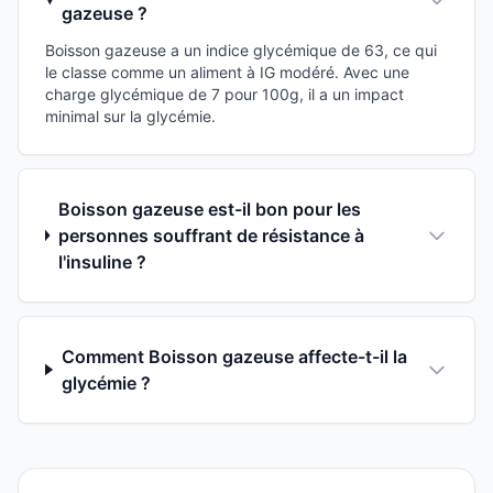
gazeuse ?
Boisson gazeuse a un indice glycémique de 63, ce qui
le classe comme un aliment à IG modéré. Avec une
charge glycémique de 7 pour 100g, il a un impact
minimal sur la glycémie.
Boisson gazeuse est-il bon pour les
personnes souffrant de résistance à
l'insuline ?
Comment Boisson gazeuse affecte-t-il la
glycémie ?