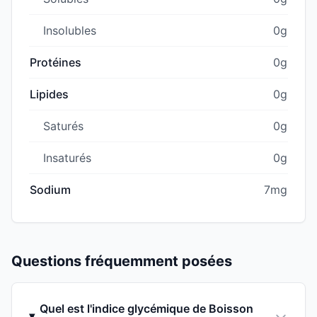
Insolubles
0g
Protéines
0g
Lipides
0g
Saturés
0g
Insaturés
0g
Sodium
7mg
Questions fréquemment posées
Quel est l'indice glycémique de Boisson