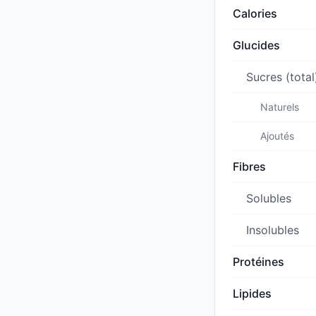
Calories
Glucides
Sucres (total
Naturels
Ajoutés
Fibres
Solubles
Insolubles
Protéines
Lipides