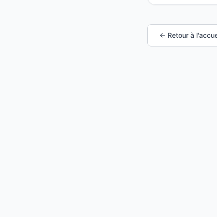
← Retour à l'accue