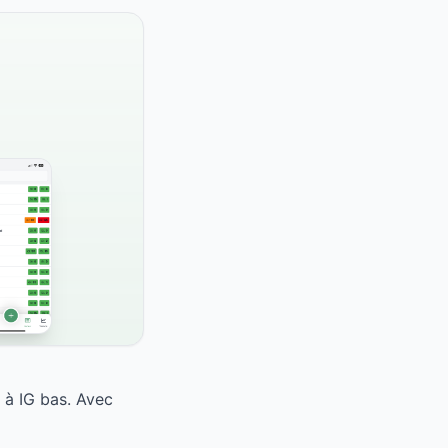
 à IG bas. Avec