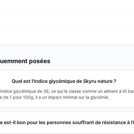
équemment posées
Quel est l'indice glycémique de Skyru nature ?
 indice glycémique de 36, ce qui le classe comme un aliment à IG ba
 de 1 pour 100g, il a un impact minimal sur la glycémie.
e est-il bon pour les personnes souffrant de résistance à l'