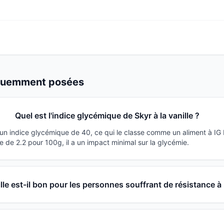
équemment posées
Quel est l'indice glycémique de Skyr à la vanille ?
a un indice glycémique de 40, ce qui le classe comme un aliment à IG
 de 2.2 pour 100g, il a un impact minimal sur la glycémie.
ille est-il bon pour les personnes souffrant de résistance à l