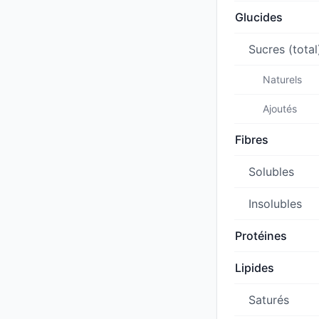
Glucides
Sucres (total
Naturels
Ajoutés
Fibres
Solubles
Insolubles
Protéines
Lipides
Saturés