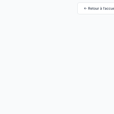
← Retour à l'accue