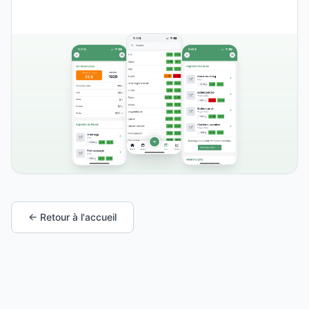
← Retour à l'accueil