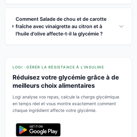
Comment Salade de chou et de carotte
fraîche avec vinaigrette au citron et à
l'huile d'olive affecte-t-il la glycémie ?
LOGI · GÉRER LA RÉSISTANCE À L'INSULINE
Réduisez votre glycémie grâce à de
meilleurs choix alimentaires
Logi analyse vos repas, calcule la charge glycémique
en temps réel et vous montre exactement comment
chaque ingrédient affecte votre glycémie.