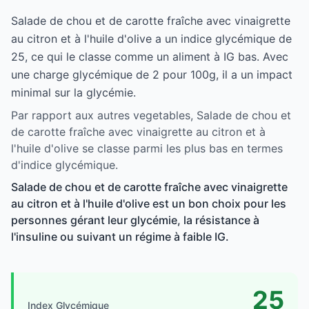
Salade de chou et de carotte fraîche avec vinaigrette
au citron et à l'huile d'olive a un indice glycémique de
25, ce qui le classe comme un aliment à IG bas. Avec
une charge glycémique de 2 pour 100g, il a un impact
minimal sur la glycémie.
Par rapport aux autres vegetables, Salade de chou et
de carotte fraîche avec vinaigrette au citron et à
l'huile d'olive se classe parmi les plus bas en termes
d'indice glycémique.
Salade de chou et de carotte fraîche avec vinaigrette
au citron et à l'huile d'olive est un bon choix pour les
personnes gérant leur glycémie, la résistance à
l'insuline ou suivant un régime à faible IG.
25
Index Glycémique