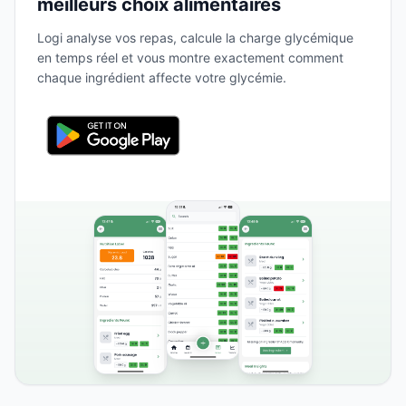
meilleurs choix alimentaires
Logi analyse vos repas, calcule la charge glycémique
en temps réel et vous montre exactement comment
chaque ingrédient affecte votre glycémie.