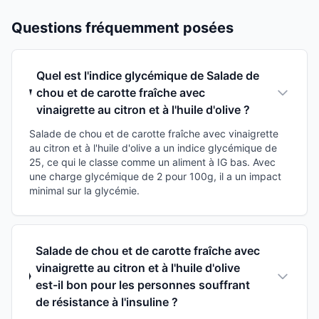
Questions fréquemment posées
Quel est l'indice glycémique de Salade de
chou et de carotte fraîche avec
vinaigrette au citron et à l'huile d'olive ?
Salade de chou et de carotte fraîche avec vinaigrette
au citron et à l'huile d'olive a un indice glycémique de
25, ce qui le classe comme un aliment à IG bas. Avec
une charge glycémique de 2 pour 100g, il a un impact
minimal sur la glycémie.
Salade de chou et de carotte fraîche avec
vinaigrette au citron et à l'huile d'olive
est-il bon pour les personnes souffrant
de résistance à l'insuline ?