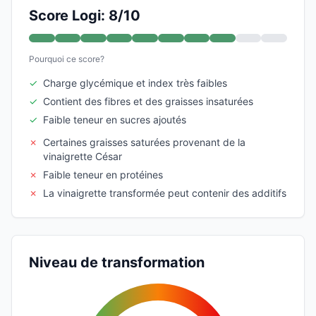
Score Logi: 8/10
Pourquoi ce score?
✓
Charge glycémique et index très faibles
✓
Contient des fibres et des graisses insaturées
✓
Faible teneur en sucres ajoutés
✗
Certaines graisses saturées provenant de la
vinaigrette César
✗
Faible teneur en protéines
✗
La vinaigrette transformée peut contenir des additifs
Niveau de transformation