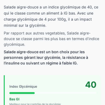
Salade aigre-douce a un indice glycémique de 40, ce
qui le classe comme un aliment à IG bas. Avec une
charge glycémique de 4 pour 100g, il a un impact
minimal sur la glycémie.
Par rapport aux autres vegetables, Salade aigre-
douce se classe parmi les plus bas en termes d'indice
glycémique.
Salade aigre-douce est un bon choix pour les
personnes gérant leur glycémie, la résistance à
l'insuline ou suivant un régime à faible IG.
40
Index Glycémique
Bas GI
Meilleur pour le contrôle de la glycémie