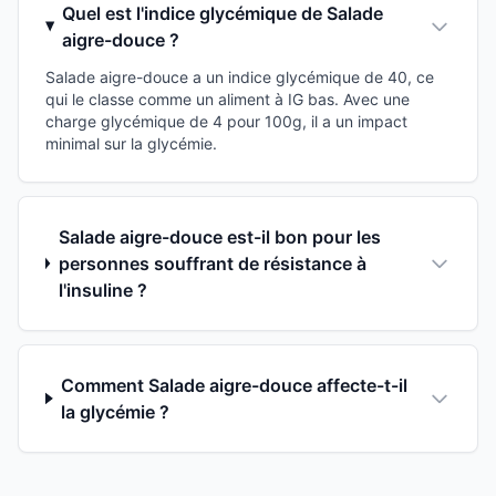
Quel est l'indice glycémique de Salade
aigre-douce ?
Salade aigre-douce a un indice glycémique de 40, ce
qui le classe comme un aliment à IG bas. Avec une
charge glycémique de 4 pour 100g, il a un impact
minimal sur la glycémie.
Salade aigre-douce est-il bon pour les
personnes souffrant de résistance à
l'insuline ?
Comment Salade aigre-douce affecte-t-il
la glycémie ?