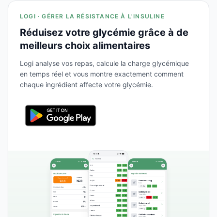
LOGI · GÉRER LA RÉSISTANCE À L'INSULINE
Réduisez votre glycémie grâce à de
meilleurs choix alimentaires
Logi analyse vos repas, calcule la charge glycémique
en temps réel et vous montre exactement comment
chaque ingrédient affecte votre glycémie.