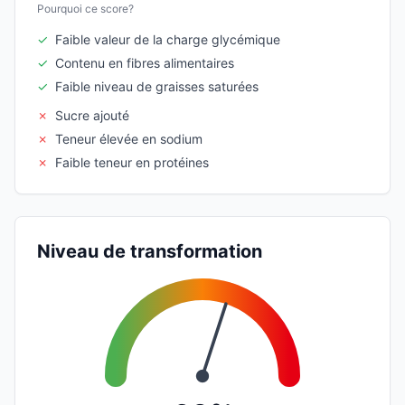
Pourquoi ce score?
✓
Faible valeur de la charge glycémique
✓
Contenu en fibres alimentaires
✓
Faible niveau de graisses saturées
✗
Sucre ajouté
✗
Teneur élevée en sodium
✗
Faible teneur en protéines
Niveau de transformation