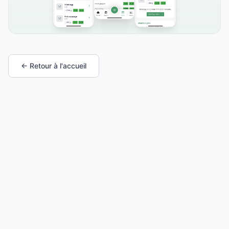
← Retour à l'accueil