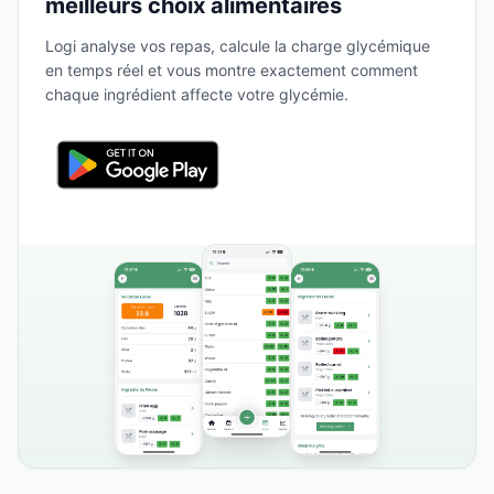
meilleurs choix alimentaires
Logi analyse vos repas, calcule la charge glycémique
en temps réel et vous montre exactement comment
chaque ingrédient affecte votre glycémie.