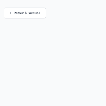
← Retour à l'accueil