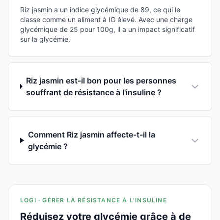
Riz jasmin a un indice glycémique de 89, ce qui le
classe comme un aliment à IG élevé. Avec une charge
glycémique de 25 pour 100g, il a un impact significatif
sur la glycémie.
Riz jasmin est-il bon pour les personnes
souffrant de résistance à l'insuline ?
Comment Riz jasmin affecte-t-il la
glycémie ?
LOGI · GÉRER LA RÉSISTANCE À L'INSULINE
Réduisez votre glycémie grâce à de