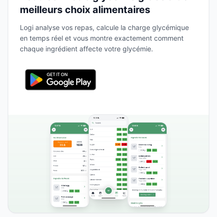
meilleurs choix alimentaires
Logi analyse vos repas, calcule la charge glycémique
en temps réel et vous montre exactement comment
chaque ingrédient affecte votre glycémie.