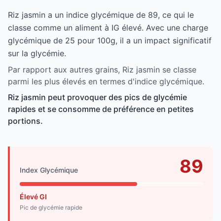
Riz jasmin a un indice glycémique de 89, ce qui le
classe comme un aliment à IG élevé. Avec une charge
glycémique de 25 pour 100g, il a un impact significatif
sur la glycémie.
Par rapport aux autres grains, Riz jasmin se classe
parmi les plus élevés en termes d'indice glycémique.
Riz jasmin peut provoquer des pics de glycémie
rapides et se consomme de préférence en petites
portions.
89
Index Glycémique
Élevé GI
Pic de glycémie rapide