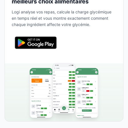
meilleurs choix alimentaires
Logi analyse vos repas, calcule la charge glycémique
en temps réel et vous montre exactement comment
chaque ingrédient affecte votre glycémie.