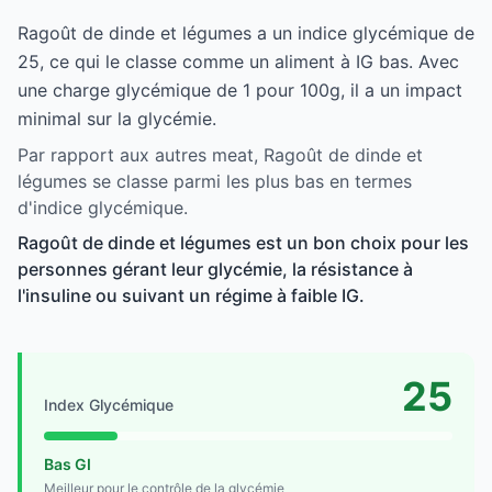
Ragoût de dinde et légumes a un indice glycémique de
25, ce qui le classe comme un aliment à IG bas. Avec
une charge glycémique de 1 pour 100g, il a un impact
minimal sur la glycémie.
Par rapport aux autres meat, Ragoût de dinde et
légumes se classe parmi les plus bas en termes
d'indice glycémique.
Ragoût de dinde et légumes est un bon choix pour les
personnes gérant leur glycémie, la résistance à
l'insuline ou suivant un régime à faible IG.
25
Index Glycémique
Bas GI
Meilleur pour le contrôle de la glycémie