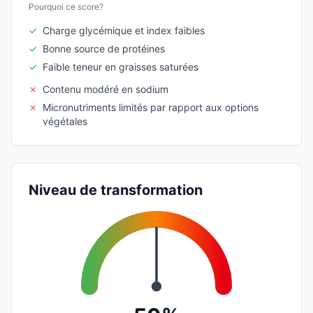
Pourquoi ce score?
✓
Charge glycémique et index faibles
✓
Bonne source de protéines
✓
Faible teneur en graisses saturées
✗
Contenu modéré en sodium
✗
Micronutriments limités par rapport aux options
végétales
Niveau de transformation