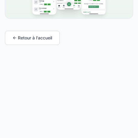
← Retour à l'accueil