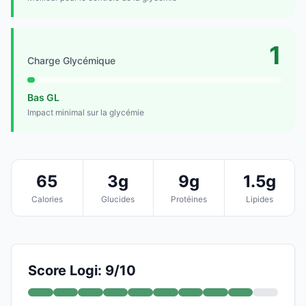
1
Charge Glycémique
Bas GL
Impact minimal sur la glycémie
65
3g
9g
1.5g
Calories
Glucides
Protéines
Lipides
Score Logi: 9/10