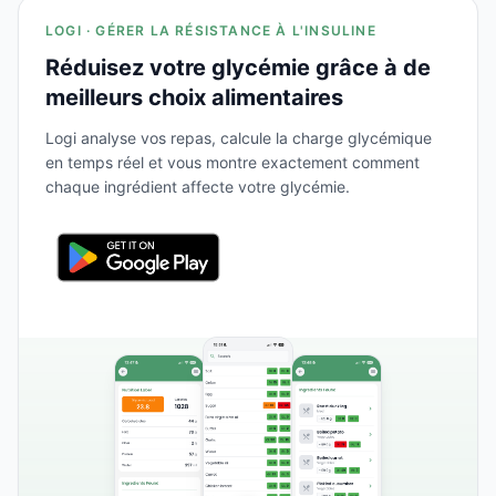
LOGI · GÉRER LA RÉSISTANCE À L'INSULINE
Réduisez votre glycémie grâce à de
meilleurs choix alimentaires
Logi analyse vos repas, calcule la charge glycémique
en temps réel et vous montre exactement comment
chaque ingrédient affecte votre glycémie.