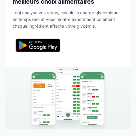
meilleurs choix alimentaires
Logi analyse vos repas, calcule la charge glycémique
en temps réel et vous montre exactement comment
chaque ingrédient affecte votre glycémie.