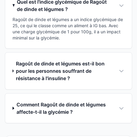
Quel est l'indice glycémique de Ragoût
de dinde et légumes ?
Ragoût de dinde et légumes a un indice glycémique de
25, ce qui le classe comme un aliment à IG bas. Avec
une charge glycémique de 1 pour 100g, il a un impact
minimal sur la glycémie.
Ragoût de dinde et légumes est-il bon
pour les personnes souffrant de
résistance à l'insuline ?
Comment Ragoût de dinde et légumes
affecte-t-il la glycémie ?