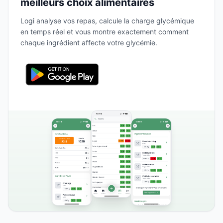
meilleurs choix alimentaires
Logi analyse vos repas, calcule la charge glycémique
en temps réel et vous montre exactement comment
chaque ingrédient affecte votre glycémie.