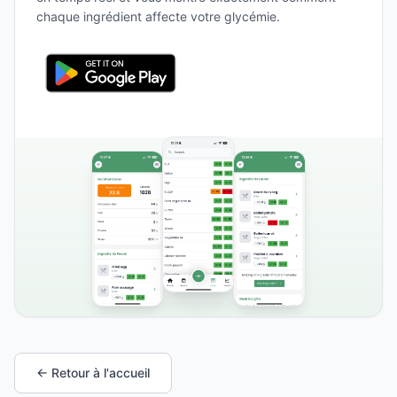
chaque ingrédient affecte votre glycémie.
← Retour à l'accueil