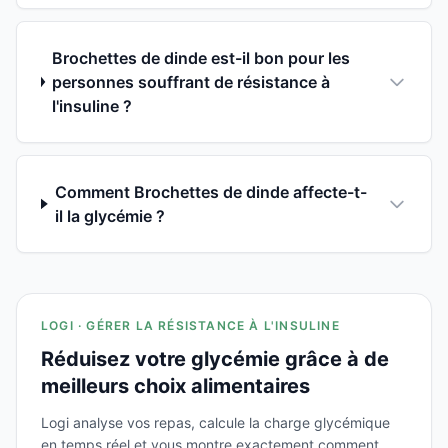
Brochettes de dinde est-il bon pour les
personnes souffrant de résistance à
l'insuline ?
Comment Brochettes de dinde affecte-t-
il la glycémie ?
LOGI · GÉRER LA RÉSISTANCE À L'INSULINE
Réduisez votre glycémie grâce à de
meilleurs choix alimentaires
Logi analyse vos repas, calcule la charge glycémique
en temps réel et vous montre exactement comment