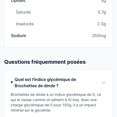
Lipides
3g
Saturés
0.7g
Insaturés
2.3g
Sodium
350mg
Questions fréquemment posées
Quel est l'indice glycémique de
Brochettes de dinde ?
Brochettes de dinde a un indice glycémique de 0, ce
qui le classe comme un aliment à IG bas. Avec une
charge glycémique de 0 pour 100g, il a un impact
minimal sur la glycémie.