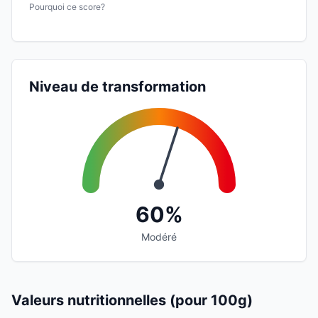
Pourquoi ce score?
Niveau de transformation
60%
Modéré
Valeurs nutritionnelles (pour 100g)