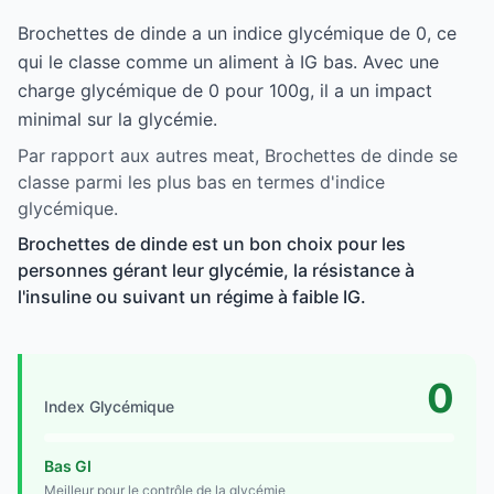
Brochettes de dinde a un indice glycémique de 0, ce
qui le classe comme un aliment à IG bas. Avec une
charge glycémique de 0 pour 100g, il a un impact
minimal sur la glycémie.
Par rapport aux autres meat, Brochettes de dinde se
classe parmi les plus bas en termes d'indice
glycémique.
Brochettes de dinde est un bon choix pour les
personnes gérant leur glycémie, la résistance à
l'insuline ou suivant un régime à faible IG.
0
Index Glycémique
Bas GI
Meilleur pour le contrôle de la glycémie