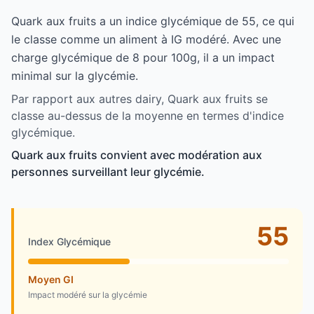
Quark aux fruits a un indice glycémique de 55, ce qui
le classe comme un aliment à IG modéré. Avec une
charge glycémique de 8 pour 100g, il a un impact
minimal sur la glycémie.
Par rapport aux autres dairy, Quark aux fruits se
classe au-dessus de la moyenne en termes d'indice
glycémique.
Quark aux fruits convient avec modération aux
personnes surveillant leur glycémie.
55
Index Glycémique
Moyen GI
Impact modéré sur la glycémie