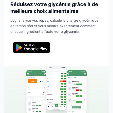
Réduisez votre glycémie grâce à de
meilleurs choix alimentaires
Logi analyse vos repas, calcule la charge glycémique
en temps réel et vous montre exactement comment
chaque ingrédient affecte votre glycémie.