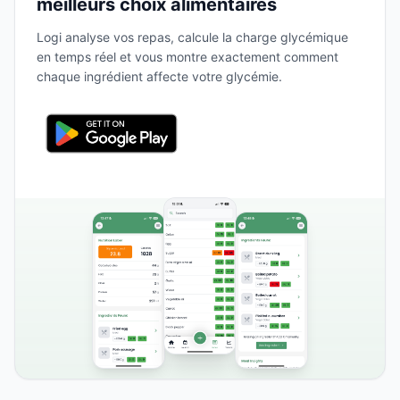
meilleurs choix alimentaires
Logi analyse vos repas, calcule la charge glycémique
en temps réel et vous montre exactement comment
chaque ingrédient affecte votre glycémie.