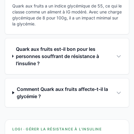
Quark aux fruits a un indice glycémique de 55, ce qui le
classe comme un aliment à IG modéré. Avec une charge
glycémique de 8 pour 100g, il a un impact minimal sur
la glycémie.
Quark aux fruits est-il bon pour les
personnes souffrant de résistance à
l'insuline ?
Comment Quark aux fruits affecte-t-il la
glycémie ?
LOGI · GÉRER LA RÉSISTANCE À L'INSULINE