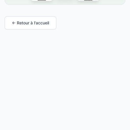
← Retour à l'accueil