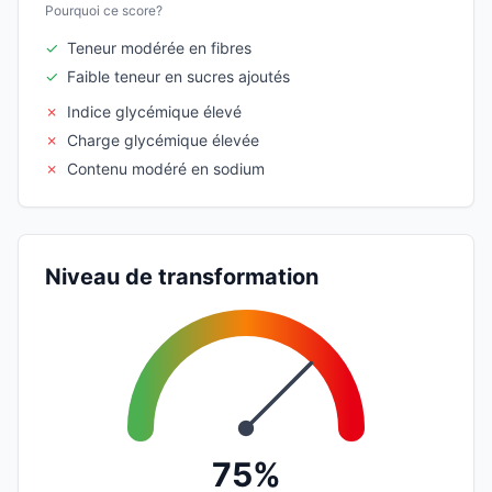
Pourquoi ce score?
✓
Teneur modérée en fibres
✓
Faible teneur en sucres ajoutés
✗
Indice glycémique élevé
✗
Charge glycémique élevée
✗
Contenu modéré en sodium
Niveau de transformation
75%