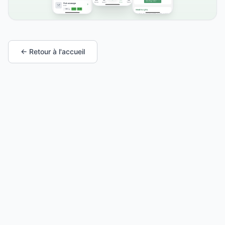
← Retour à l'accueil