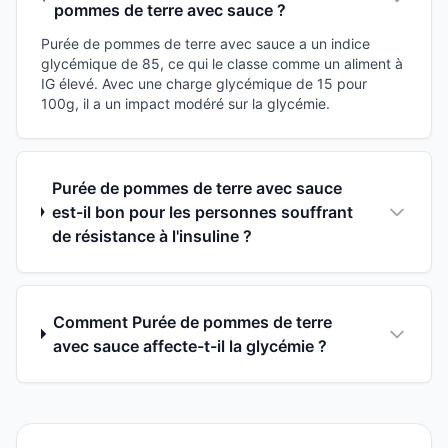
pommes de terre avec sauce ?
Purée de pommes de terre avec sauce a un indice
glycémique de 85, ce qui le classe comme un aliment à
IG élevé. Avec une charge glycémique de 15 pour
100g, il a un impact modéré sur la glycémie.
Purée de pommes de terre avec sauce
est-il bon pour les personnes souffrant
de résistance à l'insuline ?
Comment Purée de pommes de terre
avec sauce affecte-t-il la glycémie ?