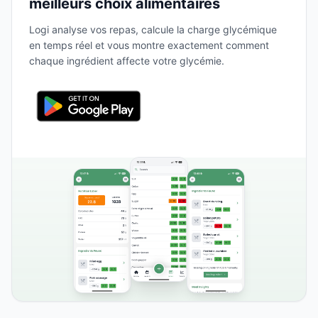
meilleurs choix alimentaires
Logi analyse vos repas, calcule la charge glycémique
en temps réel et vous montre exactement comment
chaque ingrédient affecte votre glycémie.