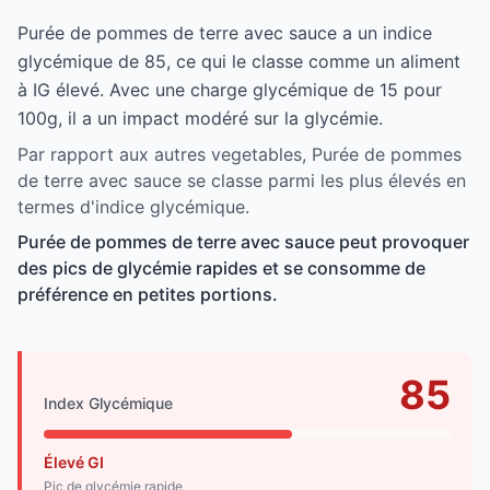
Purée de pommes de terre avec sauce a un indice
glycémique de 85, ce qui le classe comme un aliment
à IG élevé. Avec une charge glycémique de 15 pour
100g, il a un impact modéré sur la glycémie.
Par rapport aux autres vegetables, Purée de pommes
de terre avec sauce se classe parmi les plus élevés en
termes d'indice glycémique.
Purée de pommes de terre avec sauce peut provoquer
des pics de glycémie rapides et se consomme de
préférence en petites portions.
85
Index Glycémique
Élevé GI
Pic de glycémie rapide