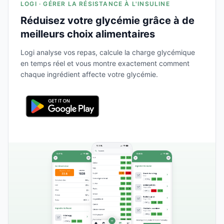
LOGI · GÉRER LA RÉSISTANCE À L'INSULINE
Réduisez votre glycémie grâce à de
meilleurs choix alimentaires
Logi analyse vos repas, calcule la charge glycémique
en temps réel et vous montre exactement comment
chaque ingrédient affecte votre glycémie.