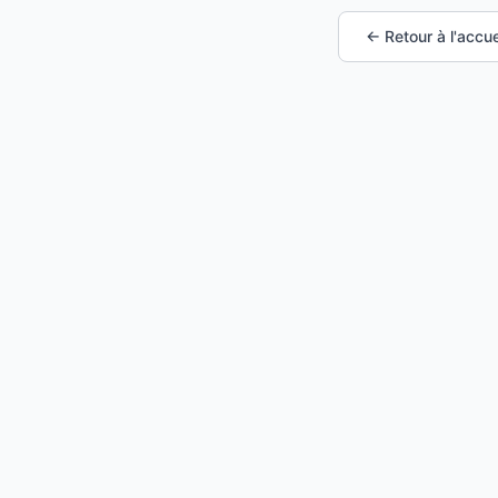
← Retour à l'accue