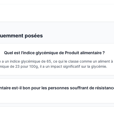
équemment posées
Quel est l'indice glycémique de Produit alimentaire ?
re a un indice glycémique de 65, ce qui le classe comme un aliment 
que de 23 pour 100g, il a un impact significatif sur la glycémie.
ntaire est-il bon pour les personnes souffrant de résistanc