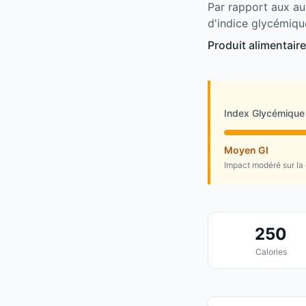
Par rapport aux au
d'indice glycémiqu
Produit alimentair
Index Glycémique
Moyen GI
Impact modéré sur la
250
Calories