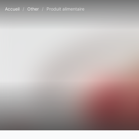
Accueil
/
Other
/
Produit alimentaire