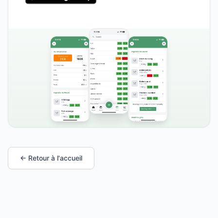
← Retour à l'accueil