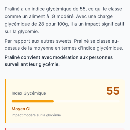
Praliné a un indice glycémique de 55, ce qui le classe
comme un aliment à IG modéré. Avec une charge
glycémique de 28 pour 100g, il a un impact significatif
sur la glycémie.
Par rapport aux autres sweets, Praliné se classe au-
dessus de la moyenne en termes d'indice glycémique.
Praliné convient avec modération aux personnes
surveillant leur glycémie.
55
Index Glycémique
Moyen GI
Impact modéré sur la glycémie