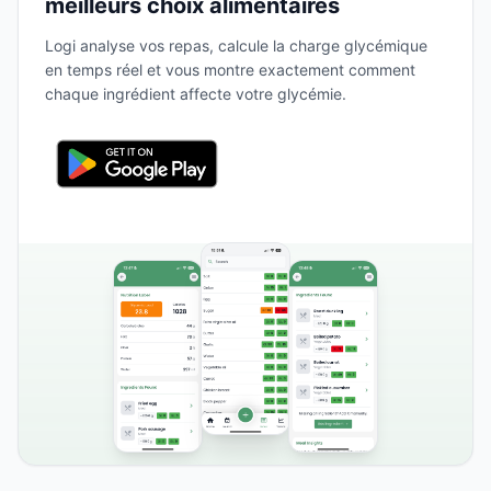
meilleurs choix alimentaires
Logi analyse vos repas, calcule la charge glycémique
en temps réel et vous montre exactement comment
chaque ingrédient affecte votre glycémie.