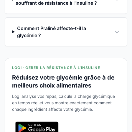
souffrant de résistance à l'insuline ?
Comment Praliné affecte-t-il la
glycémie ?
LOGI · GÉRER LA RÉSISTANCE À L'INSULINE
Réduisez votre glycémie grâce à de
meilleurs choix alimentaires
Logi analyse vos repas, calcule la charge glycémique
en temps réel et vous montre exactement comment
chaque ingrédient affecte votre glycémie.