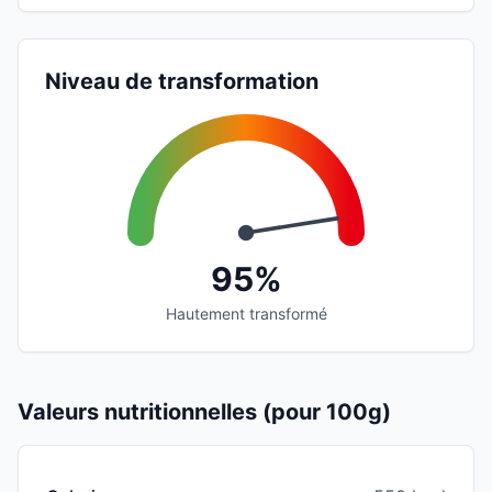
Niveau de transformation
95%
Hautement transformé
Valeurs nutritionnelles (pour 100g)