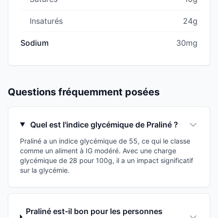
Insaturés
24g
Sodium
30mg
Questions fréquemment posées
Quel est l'indice glycémique de Praliné ?
Praliné a un indice glycémique de 55, ce qui le classe
comme un aliment à IG modéré. Avec une charge
glycémique de 28 pour 100g, il a un impact significatif
sur la glycémie.
Praliné est-il bon pour les personnes