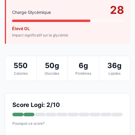
28
Charge Glycémique
Élevé GL
Impact significatif sur la glycémie
550
50g
6g
36g
Calories
Glucides
Protéines
Lipides
Score Logi: 2/10
Pourquoi ce score?