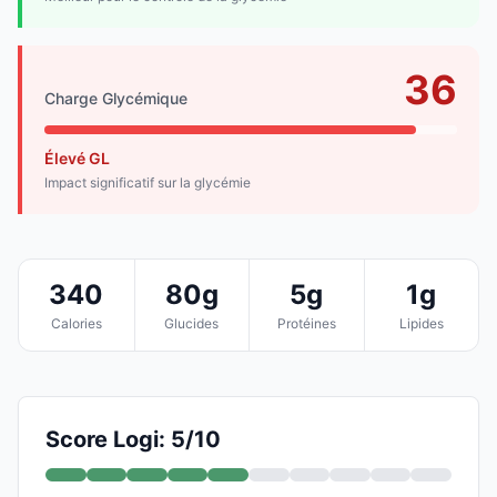
36
Charge Glycémique
Élevé GL
Impact significatif sur la glycémie
340
80g
5g
1g
Calories
Glucides
Protéines
Lipides
Score Logi: 5/10