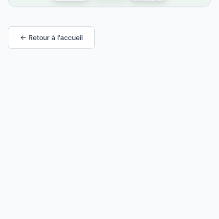
← Retour à l'accueil