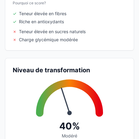
Pourquoi ce score?
✓
Teneur élevée en fibres
✓
Riche en antioxydants
✗
Teneur élevée en sucres naturels
✗
Charge glycémique modérée
Niveau de transformation
40%
Modéré