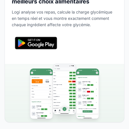
meilleurs choix alimentaires
Logi analyse vos repas, calcule la charge glycémique
en temps réel et vous montre exactement comment
chaque ingrédient affecte votre glycémie.