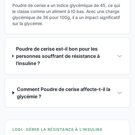
Poudre de cerise a un indice glycémique de 45, ce qui
le classe comme un aliment à IG bas. Avec une charge
glycémique de 36 pour 100g, il a un impact significatif
sur la glycémie.
Poudre de cerise est-il bon pour les
personnes souffrant de résistance à
l'insuline ?
Comment Poudre de cerise affecte-t-il la
glycémie ?
LOGI · GÉRER LA RÉSISTANCE À L'INSULINE