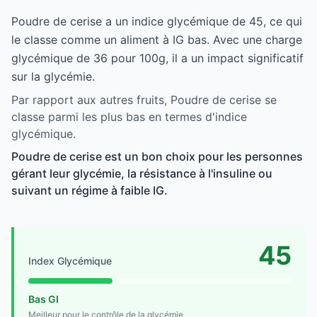
Poudre de cerise a un indice glycémique de 45, ce qui
le classe comme un aliment à IG bas. Avec une charge
glycémique de 36 pour 100g, il a un impact significatif
sur la glycémie.
Par rapport aux autres fruits, Poudre de cerise se
classe parmi les plus bas en termes d'indice
glycémique.
Poudre de cerise est un bon choix pour les personnes
gérant leur glycémie, la résistance à l'insuline ou
suivant un régime à faible IG.
45
Index Glycémique
Bas GI
Meilleur pour le contrôle de la glycémie