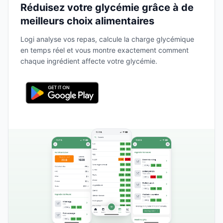
Réduisez votre glycémie grâce à de
meilleurs choix alimentaires
Logi analyse vos repas, calcule la charge glycémique
en temps réel et vous montre exactement comment
chaque ingrédient affecte votre glycémie.