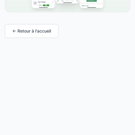
← Retour à l'accueil