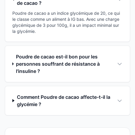
de cacao ?
Poudre de cacao a un indice glycémique de 20, ce qui
le classe comme un aliment à IG bas. Avec une charge
glycémique de 3 pour 100g, il a un impact minimal sur
la glycémie.
Poudre de cacao est-il bon pour les
personnes souffrant de résistance à
l'insuline ?
Comment Poudre de cacao affecte-t-il la
glycémie ?