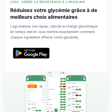
LOGI · GÉRER LA RÉSISTANCE À L'INSULINE
Réduisez votre glycémie grâce à de
meilleurs choix alimentaires
Logi analyse vos repas, calcule la charge glycémique
en temps réel et vous montre exactement comment
chaque ingrédient affecte votre glycémie.