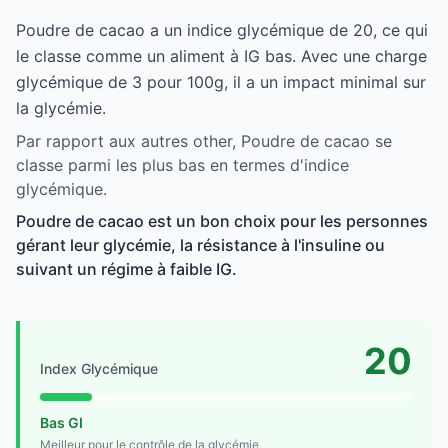
Poudre de cacao a un indice glycémique de 20, ce qui
le classe comme un aliment à IG bas. Avec une charge
glycémique de 3 pour 100g, il a un impact minimal sur
la glycémie.
Par rapport aux autres other, Poudre de cacao se
classe parmi les plus bas en termes d'indice
glycémique.
Poudre de cacao est un bon choix pour les personnes
gérant leur glycémie, la résistance à l'insuline ou
suivant un régime à faible IG.
20
Index Glycémique
Bas GI
Meilleur pour le contrôle de la glycémie