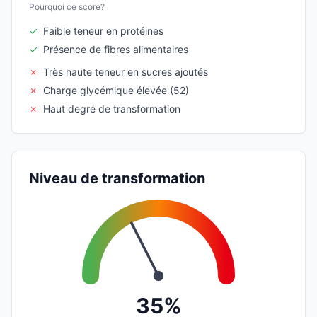
Pourquoi ce score?
✓
Faible teneur en protéines
✓
Présence de fibres alimentaires
✗
Très haute teneur en sucres ajoutés
✗
Charge glycémique élevée (52)
✗
Haut degré de transformation
Niveau de transformation
35%