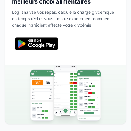
meilleurs choix alimentaires
Logi analyse vos repas, calcule la charge glycémique
en temps réel et vous montre exactement comment
chaque ingrédient affecte votre glycémie.