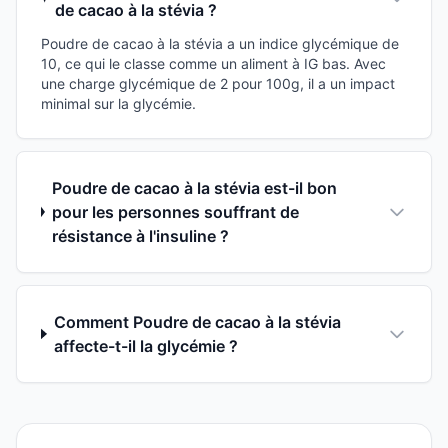
de cacao à la stévia ?
Poudre de cacao à la stévia a un indice glycémique de
10, ce qui le classe comme un aliment à IG bas. Avec
une charge glycémique de 2 pour 100g, il a un impact
minimal sur la glycémie.
Poudre de cacao à la stévia est-il bon
pour les personnes souffrant de
résistance à l'insuline ?
Comment Poudre de cacao à la stévia
affecte-t-il la glycémie ?