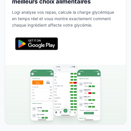
meilleurs choix alimentaires
Logi analyse vos repas, calcule la charge glycémique
en temps réel et vous montre exactement comment
chaque ingrédient affecte votre glycémie.