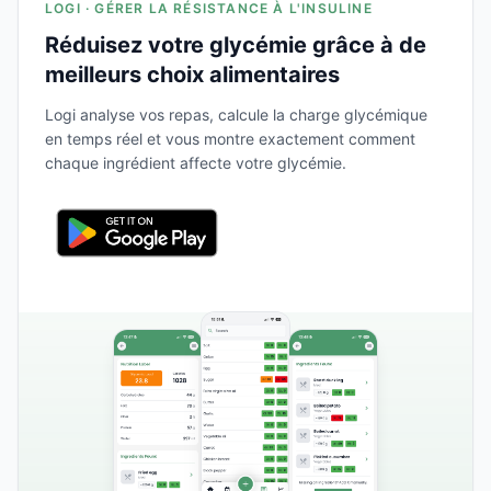
LOGI · GÉRER LA RÉSISTANCE À L'INSULINE
Réduisez votre glycémie grâce à de
meilleurs choix alimentaires
Logi analyse vos repas, calcule la charge glycémique
en temps réel et vous montre exactement comment
chaque ingrédient affecte votre glycémie.