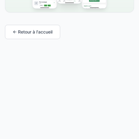
← Retour à l'accueil