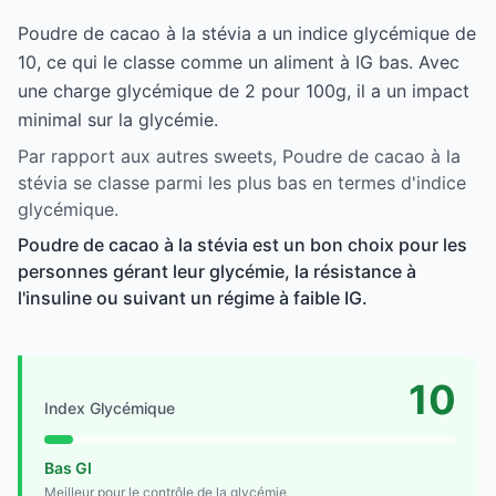
Poudre de cacao à la stévia a un indice glycémique de
10, ce qui le classe comme un aliment à IG bas. Avec
une charge glycémique de 2 pour 100g, il a un impact
minimal sur la glycémie.
Par rapport aux autres sweets, Poudre de cacao à la
stévia se classe parmi les plus bas en termes d'indice
glycémique.
Poudre de cacao à la stévia est un bon choix pour les
personnes gérant leur glycémie, la résistance à
l'insuline ou suivant un régime à faible IG.
10
Index Glycémique
Bas GI
Meilleur pour le contrôle de la glycémie