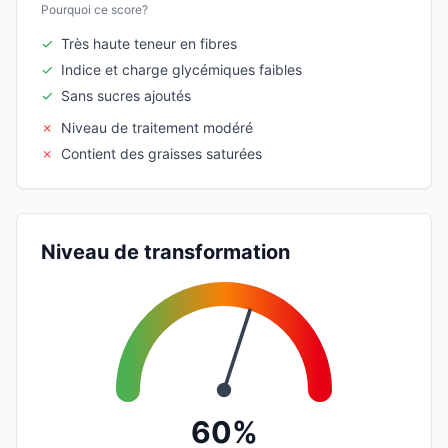
Pourquoi ce score?
✓
Très haute teneur en fibres
✓
Indice et charge glycémiques faibles
✓
Sans sucres ajoutés
✗
Niveau de traitement modéré
✗
Contient des graisses saturées
Niveau de transformation
60%