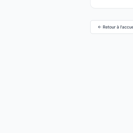
← Retour à l'accue