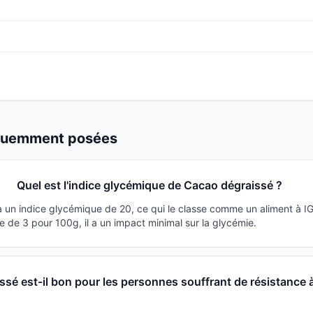
équemment posées
Quel est l'indice glycémique de Cacao dégraissé ?
 un indice glycémique de 20, ce qui le classe comme un aliment à I
 de 3 pour 100g, il a un impact minimal sur la glycémie.
sé est-il bon pour les personnes souffrant de résistance 