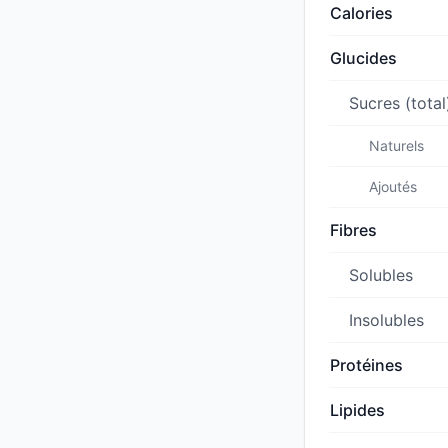
Calories
Glucides
Sucres (total
Naturels
Ajoutés
Fibres
Solubles
Insolubles
Protéines
Lipides