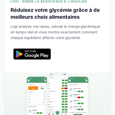
LOGI · GÉRER LA RÉSISTANCE À L'INSULINE
Réduisez votre glycémie grâce à de
meilleurs choix alimentaires
Logi analyse vos repas, calcule la charge glycémique
en temps réel et vous montre exactement comment
chaque ingrédient affecte votre glycémie.