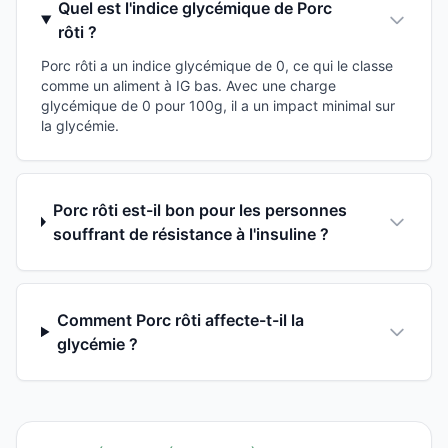
Quel est l'indice glycémique de Porc
rôti ?
Porc rôti a un indice glycémique de 0, ce qui le classe
comme un aliment à IG bas. Avec une charge
glycémique de 0 pour 100g, il a un impact minimal sur
la glycémie.
Porc rôti est-il bon pour les personnes
souffrant de résistance à l'insuline ?
Comment Porc rôti affecte-t-il la
glycémie ?