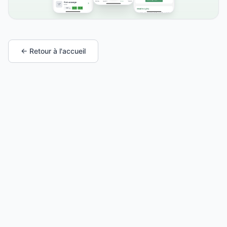
← Retour à l'accueil