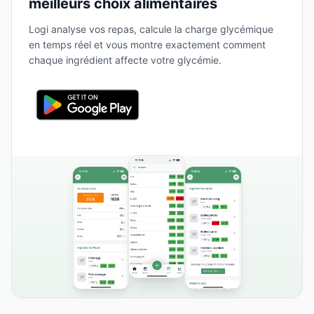
meilleurs choix alimentaires
Logi analyse vos repas, calcule la charge glycémique
en temps réel et vous montre exactement comment
chaque ingrédient affecte votre glycémie.