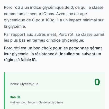
Porc rôti a un indice glycémique de 0, ce qui le classe
comme un aliment à IG bas. Avec une charge
glycémique de 0 pour 100g, il a un impact minimal sur
la glycémie.
Par rapport aux autres meat, Porc rôti se classe parmi
les plus bas en termes d'indice glycémique.
Porc rôti est un bon choix pour les personnes gérant
leur glycémie, la résistance à l'insuline ou suivant un
régime à faible IG.
0
Index Glycémique
Bas GI
Meilleur pour le contrôle de la glycémie