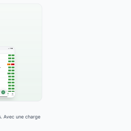
s. Avec une charge