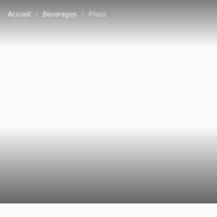
Accueil
/
Beverages
/
Pisco