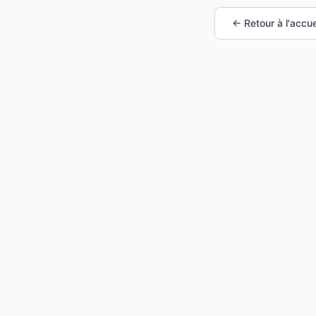
← Retour à l'accue