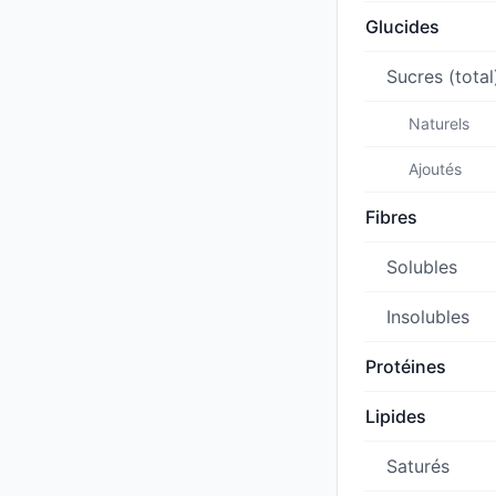
Glucides
Sucres (total
Naturels
Ajoutés
Fibres
Solubles
Insolubles
Protéines
Lipides
Saturés