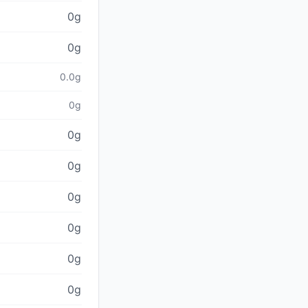
0g
0g
0.0g
0g
0g
0g
0g
0g
0g
0g