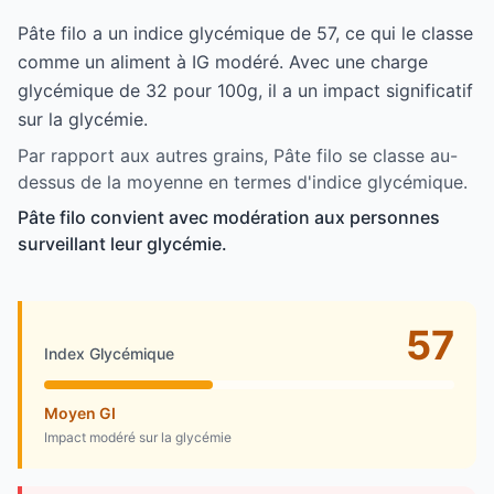
Pâte filo a un indice glycémique de 57, ce qui le classe
comme un aliment à IG modéré. Avec une charge
glycémique de 32 pour 100g, il a un impact significatif
sur la glycémie.
Par rapport aux autres grains, Pâte filo se classe au-
dessus de la moyenne en termes d'indice glycémique.
Pâte filo convient avec modération aux personnes
surveillant leur glycémie.
57
Index Glycémique
Moyen GI
Impact modéré sur la glycémie