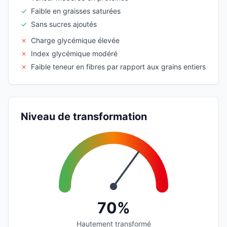
✓
Faible en graisses saturées
✓
Sans sucres ajoutés
✗
Charge glycémique élevée
✗
Index glycémique modéré
✗
Faible teneur en fibres par rapport aux grains entiers
Niveau de transformation
70%
Hautement transformé