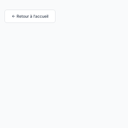
← Retour à l'accueil