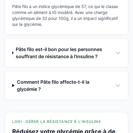
Pâte filo a un indice glycémique de 57, ce qui le classe
comme un aliment à IG modéré. Avec une charge
glycémique de 32 pour 100g, il a un impact significatif
sur la glycémie.
Pâte filo est-il bon pour les personnes
souffrant de résistance à l'insuline ?
Comment Pâte filo affecte-t-il la
glycémie ?
LOGI · GÉRER LA RÉSISTANCE À L'INSULINE
Réduisez votre glycémie grâce à de