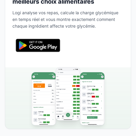
meilleurs choix alimentaires
Logi analyse vos repas, calcule la charge glycémique
en temps réel et vous montre exactement comment
chaque ingrédient affecte votre glycémie.