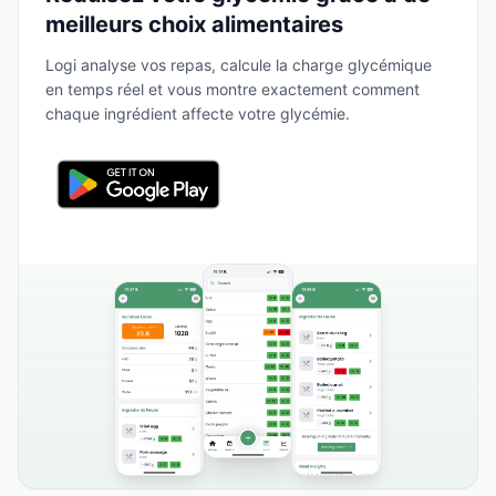
meilleurs choix alimentaires
Logi analyse vos repas, calcule la charge glycémique
en temps réel et vous montre exactement comment
chaque ingrédient affecte votre glycémie.