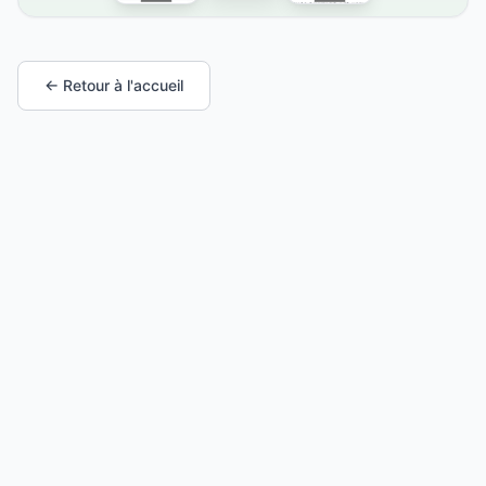
← Retour à l'accueil