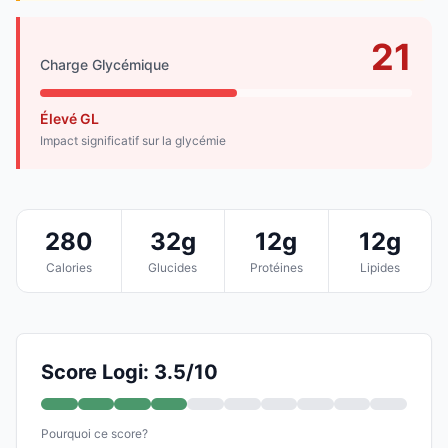
21
Charge Glycémique
Élevé GL
Impact significatif sur la glycémie
280
32g
12g
12g
Calories
Glucides
Protéines
Lipides
Score Logi: 3.5/10
Pourquoi ce score?