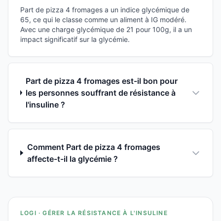
Part de pizza 4 fromages a un indice glycémique de
65, ce qui le classe comme un aliment à IG modéré.
Avec une charge glycémique de 21 pour 100g, il a un
impact significatif sur la glycémie.
Part de pizza 4 fromages est-il bon pour
les personnes souffrant de résistance à
l'insuline ?
Comment Part de pizza 4 fromages
affecte-t-il la glycémie ?
LOGI · GÉRER LA RÉSISTANCE À L'INSULINE