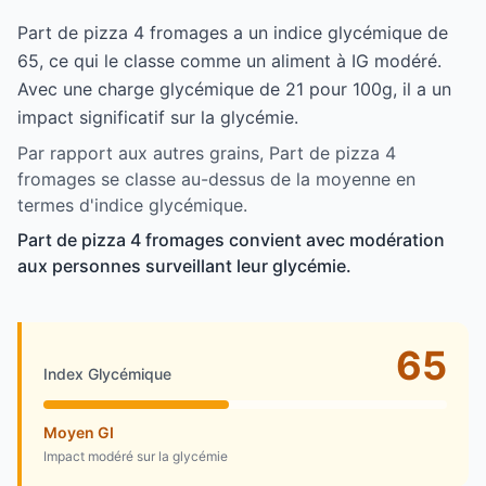
Part de pizza 4 fromages a un indice glycémique de
65, ce qui le classe comme un aliment à IG modéré.
Avec une charge glycémique de 21 pour 100g, il a un
impact significatif sur la glycémie.
Par rapport aux autres grains, Part de pizza 4
fromages se classe au-dessus de la moyenne en
termes d'indice glycémique.
Part de pizza 4 fromages convient avec modération
aux personnes surveillant leur glycémie.
65
Index Glycémique
Moyen GI
Impact modéré sur la glycémie