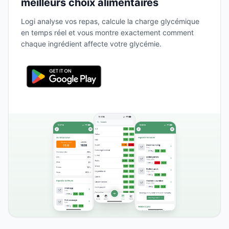
meilleurs choix alimentaires
Logi analyse vos repas, calcule la charge glycémique
en temps réel et vous montre exactement comment
chaque ingrédient affecte votre glycémie.