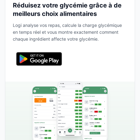
Réduisez votre glycémie grâce à de
meilleurs choix alimentaires
Logi analyse vos repas, calcule la charge glycémique
en temps réel et vous montre exactement comment
chaque ingrédient affecte votre glycémie.