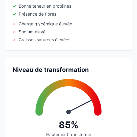
✓
Bonne teneur en protéines
✓
Présence de fibres
✗
Charge glycémique élevée
✗
Sodium élevé
✗
Graisses saturées élevées
Niveau de transformation
85%
Hautement transformé