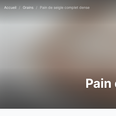
Accueil
/
Grains
/
Pain de seigle complet dense
Pain