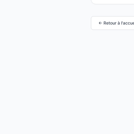
← Retour à l'accue