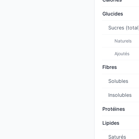
Glucides
Sucres (total
Naturels
Ajoutés
Fibres
Solubles
Insolubles
Protéines
Lipides
Saturés