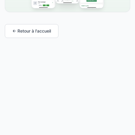
← Retour à l'accueil