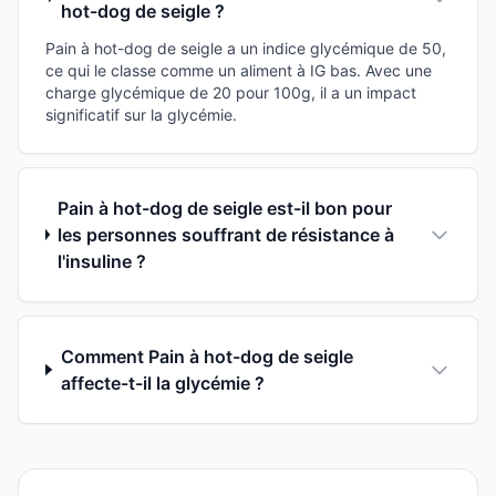
hot-dog de seigle ?
Pain à hot-dog de seigle a un indice glycémique de 50,
ce qui le classe comme un aliment à IG bas. Avec une
charge glycémique de 20 pour 100g, il a un impact
significatif sur la glycémie.
Pain à hot-dog de seigle est-il bon pour
les personnes souffrant de résistance à
l'insuline ?
Comment Pain à hot-dog de seigle
affecte-t-il la glycémie ?