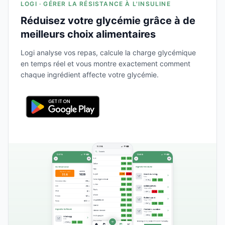
LOGI · GÉRER LA RÉSISTANCE À L'INSULINE
Réduisez votre glycémie grâce à de
meilleurs choix alimentaires
Logi analyse vos repas, calcule la charge glycémique
en temps réel et vous montre exactement comment
chaque ingrédient affecte votre glycémie.