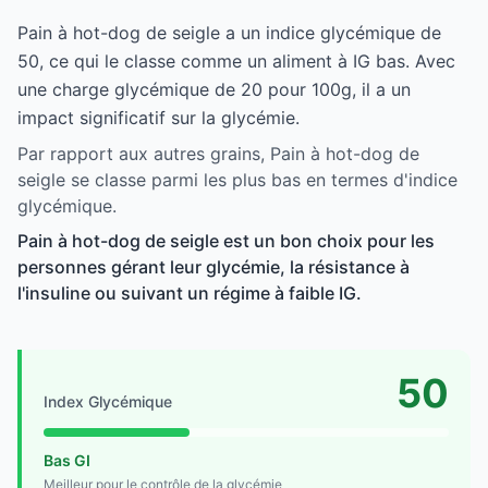
Pain à hot-dog de seigle a un indice glycémique de
50, ce qui le classe comme un aliment à IG bas. Avec
une charge glycémique de 20 pour 100g, il a un
impact significatif sur la glycémie.
Par rapport aux autres grains, Pain à hot-dog de
seigle se classe parmi les plus bas en termes d'indice
glycémique.
Pain à hot-dog de seigle est un bon choix pour les
personnes gérant leur glycémie, la résistance à
l'insuline ou suivant un régime à faible IG.
50
Index Glycémique
Bas GI
Meilleur pour le contrôle de la glycémie