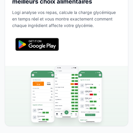
meilleurs choix alimentaires
Logi analyse vos repas, calcule la charge glycémique
en temps réel et vous montre exactement comment
chaque ingrédient affecte votre glycémie.