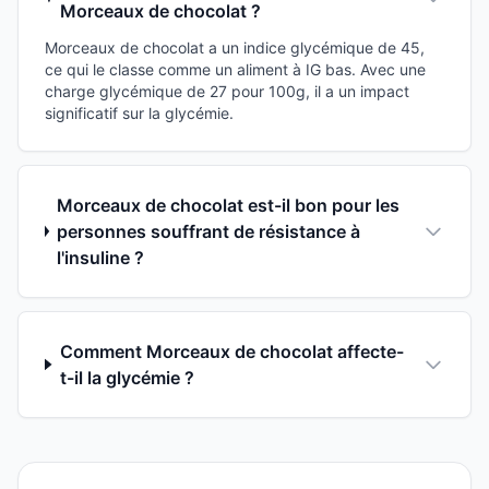
Morceaux de chocolat ?
Morceaux de chocolat a un indice glycémique de 45,
ce qui le classe comme un aliment à IG bas. Avec une
charge glycémique de 27 pour 100g, il a un impact
significatif sur la glycémie.
Morceaux de chocolat est-il bon pour les
personnes souffrant de résistance à
l'insuline ?
Comment Morceaux de chocolat affecte-
t-il la glycémie ?