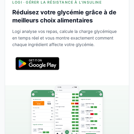
LOGI · GÉRER LA RÉSISTANCE À L'INSULINE
Réduisez votre glycémie grâce à de
meilleurs choix alimentaires
Logi analyse vos repas, calcule la charge glycémique
en temps réel et vous montre exactement comment
chaque ingrédient affecte votre glycémie.