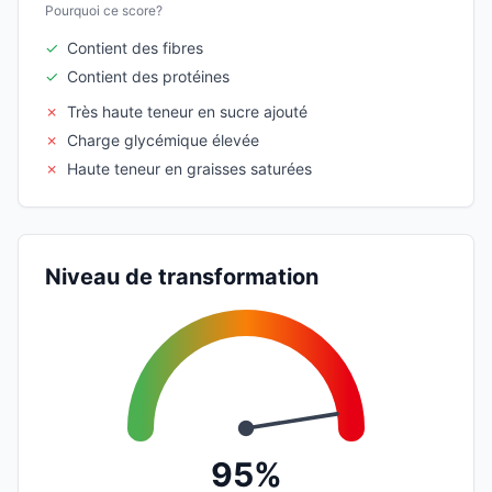
Pourquoi ce score?
✓
Contient des fibres
✓
Contient des protéines
✗
Très haute teneur en sucre ajouté
✗
Charge glycémique élevée
✗
Haute teneur en graisses saturées
Niveau de transformation
95%