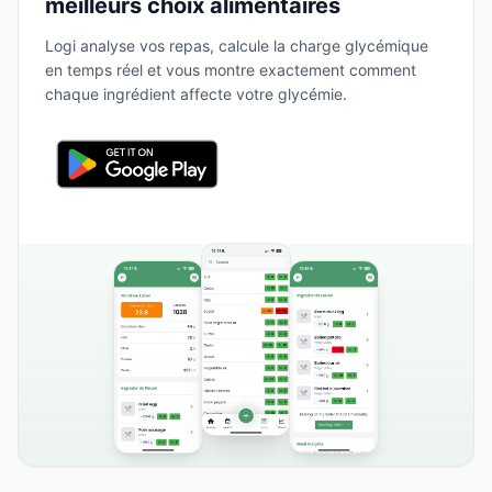
meilleurs choix alimentaires
Logi analyse vos repas, calcule la charge glycémique
en temps réel et vous montre exactement comment
chaque ingrédient affecte votre glycémie.