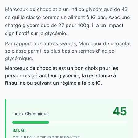
Morceaux de chocolat a un indice glycémique de 45,
ce qui le classe comme un aliment à IG bas. Avec une
charge glycémique de 27 pour 100g, il a un impact
significatif sur la glycémie.
Par rapport aux autres sweets, Morceaux de chocolat
se classe parmi les plus bas en termes d'indice
glycémique.
Morceaux de chocolat est un bon choix pour les
personnes gérant leur glycémie, la résistance à
l'insuline ou suivant un régime à faible IG.
45
Index Glycémique
Bas GI
Meilleur pour le contrôle de la glycémie