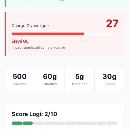
27
Charge Glycémique
Élevé GL
Impact significatif sur la glycémie
500
60g
5g
30g
Calories
Glucides
Protéines
Lipides
Score Logi: 2/10