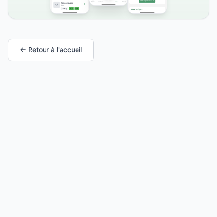
← Retour à l'accueil