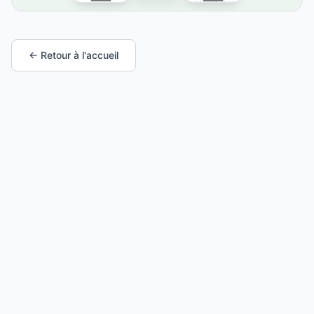
← Retour à l'accueil