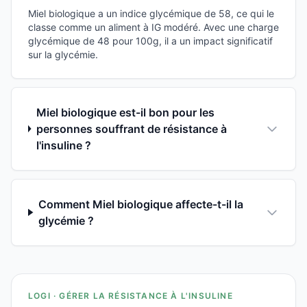
Miel biologique a un indice glycémique de 58, ce qui le
classe comme un aliment à IG modéré. Avec une charge
glycémique de 48 pour 100g, il a un impact significatif
sur la glycémie.
Miel biologique est-il bon pour les
personnes souffrant de résistance à
l'insuline ?
Comment Miel biologique affecte-t-il la
glycémie ?
LOGI · GÉRER LA RÉSISTANCE À L'INSULINE