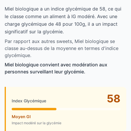
Miel biologique a un indice glycémique de 58, ce qui
le classe comme un aliment à IG modéré. Avec une
charge glycémique de 48 pour 100g, il a un impact
significatif sur la glycémie.
Par rapport aux autres sweets, Miel biologique se
classe au-dessus de la moyenne en termes d'indice
glycémique.
Miel biologique convient avec modération aux
personnes surveillant leur glycémie.
58
Index Glycémique
Moyen GI
Impact modéré sur la glycémie