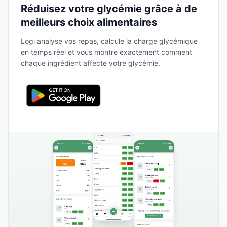
Réduisez votre glycémie grâce à de
meilleurs choix alimentaires
Logi analyse vos repas, calcule la charge glycémique
en temps réel et vous montre exactement comment
chaque ingrédient affecte votre glycémie.