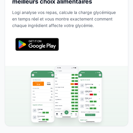
meilleurs choix alimentaires
Logi analyse vos repas, calcule la charge glycémique
en temps réel et vous montre exactement comment
chaque ingrédient affecte votre glycémie.