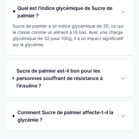
Quel est l'indice glycémique de Sucre de
palmier ?
Sucre de palmier a un indice glycémique de 35, ce qui
le classe comme un aliment à IG bas. Avec une charge
glycémique de 32 pour 100g, il a un impact significatif
sur la glycémie.
Sucre de palmier est-il bon pour les
personnes souffrant de résistance à
l'insuline ?
Comment Sucre de palmier affecte-t-il la
glycémie ?