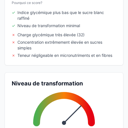
Pourquoi ce score?
✓
Indice glycémique plus bas que le sucre blanc
raffiné
✓
Niveau de transformation minimal
✗
Charge glycémique très élevée (32)
✗
Concentration extrêmement élevée en sucres
simples
✗
Teneur négligeable en micronutriments et en fibres
Niveau de transformation