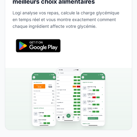
meilleurs choix alimentaires
Logi analyse vos repas, calcule la charge glycémique
en temps réel et vous montre exactement comment
chaque ingrédient affecte votre glycémie.