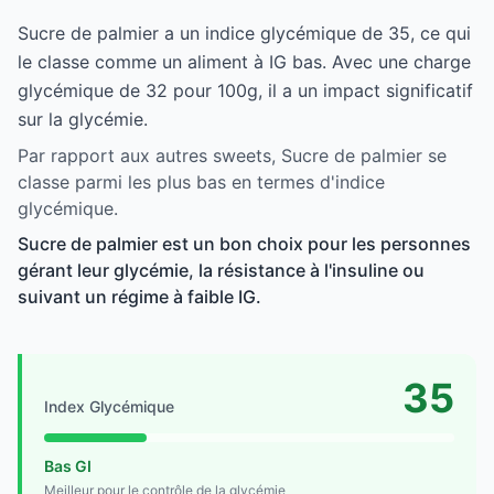
Sucre de palmier a un indice glycémique de 35, ce qui
le classe comme un aliment à IG bas. Avec une charge
glycémique de 32 pour 100g, il a un impact significatif
sur la glycémie.
Par rapport aux autres sweets, Sucre de palmier se
classe parmi les plus bas en termes d'indice
glycémique.
Sucre de palmier est un bon choix pour les personnes
gérant leur glycémie, la résistance à l'insuline ou
suivant un régime à faible IG.
35
Index Glycémique
Bas GI
Meilleur pour le contrôle de la glycémie