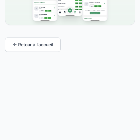
← Retour à l'accueil