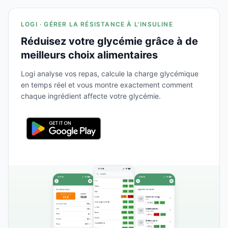
LOGI · GÉRER LA RÉSISTANCE À L'INSULINE
Réduisez votre glycémie grâce à de
meilleurs choix alimentaires
Logi analyse vos repas, calcule la charge glycémique
en temps réel et vous montre exactement comment
chaque ingrédient affecte votre glycémie.