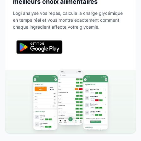
meilleurs choix alimentaires
Logi analyse vos repas, calcule la charge glycémique
en temps réel et vous montre exactement comment
chaque ingrédient affecte votre glycémie.