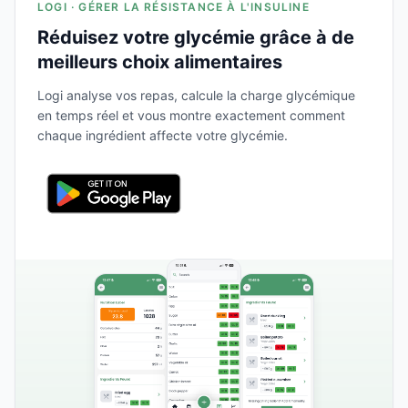
LOGI · GÉRER LA RÉSISTANCE À L'INSULINE
Réduisez votre glycémie grâce à de
meilleurs choix alimentaires
Logi analyse vos repas, calcule la charge glycémique
en temps réel et vous montre exactement comment
chaque ingrédient affecte votre glycémie.