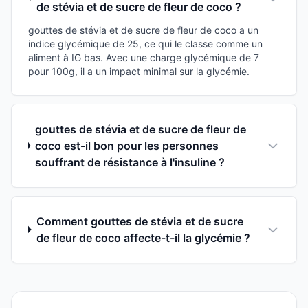
de stévia et de sucre de fleur de coco ?
gouttes de stévia et de sucre de fleur de coco a un
indice glycémique de 25, ce qui le classe comme un
aliment à IG bas. Avec une charge glycémique de 7
pour 100g, il a un impact minimal sur la glycémie.
gouttes de stévia et de sucre de fleur de
coco est-il bon pour les personnes
souffrant de résistance à l'insuline ?
Comment gouttes de stévia et de sucre
de fleur de coco affecte-t-il la glycémie ?