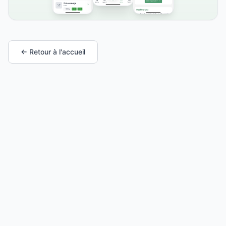
← Retour à l'accueil