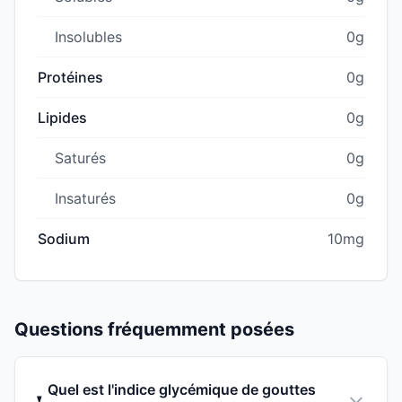
Insolubles
0g
Protéines
0g
Lipides
0g
Saturés
0g
Insaturés
0g
Sodium
10mg
Questions fréquemment posées
Quel est l'indice glycémique de gouttes