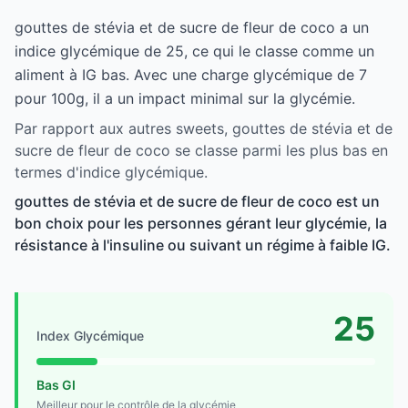
gouttes de stévia et de sucre de fleur de coco a un
indice glycémique de 25, ce qui le classe comme un
aliment à IG bas. Avec une charge glycémique de 7
pour 100g, il a un impact minimal sur la glycémie.
Par rapport aux autres sweets, gouttes de stévia et de
sucre de fleur de coco se classe parmi les plus bas en
termes d'indice glycémique.
gouttes de stévia et de sucre de fleur de coco est un
bon choix pour les personnes gérant leur glycémie, la
résistance à l'insuline ou suivant un régime à faible IG.
25
Index Glycémique
Bas GI
Meilleur pour le contrôle de la glycémie