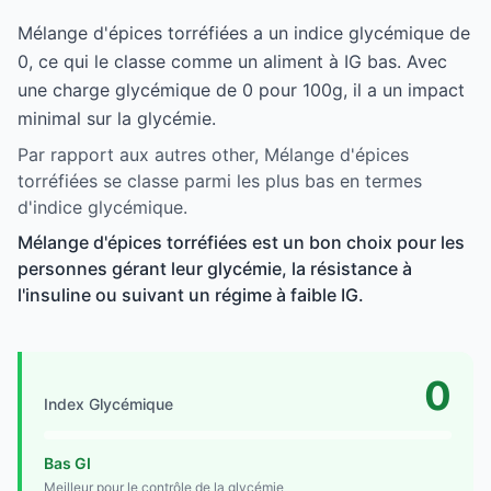
Mélange d'épices torréfiées a un indice glycémique de
0, ce qui le classe comme un aliment à IG bas. Avec
une charge glycémique de 0 pour 100g, il a un impact
minimal sur la glycémie.
Par rapport aux autres other, Mélange d'épices
torréfiées se classe parmi les plus bas en termes
d'indice glycémique.
Mélange d'épices torréfiées est un bon choix pour les
personnes gérant leur glycémie, la résistance à
l'insuline ou suivant un régime à faible IG.
0
Index Glycémique
Bas GI
Meilleur pour le contrôle de la glycémie