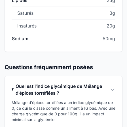
Lipides
25g
Saturés
3g
Insaturés
20g
Sodium
50mg
Questions fréquemment posées
Quel est l'indice glycémique de Mélange
d'épices torréfiées ?
Mélange d'épices torréfiées a un indice glycémique de
0, ce qui le classe comme un aliment à IG bas. Avec une
charge glycémique de 0 pour 100g, il a un impact
minimal sur la glycémie.