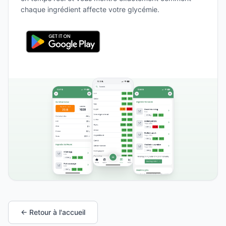
chaque ingrédient affecte votre glycémie.
← Retour à l'accueil