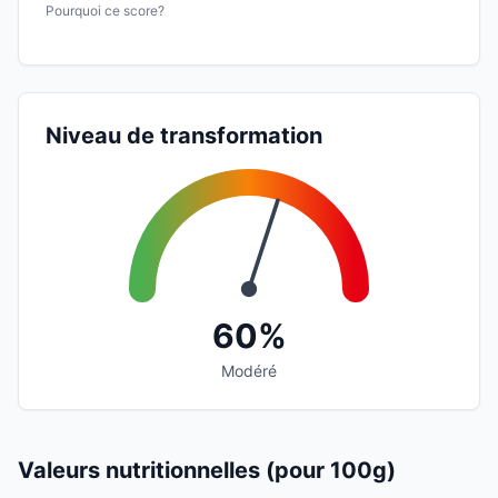
Pourquoi ce score?
Niveau de transformation
60%
Modéré
Valeurs nutritionnelles (pour 100g)