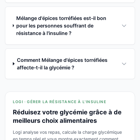
Mélange d'épices torréfiées est-il bon
pour les personnes souffrant de
résistance à l'insuline ?
Comment Mélange d'épices torréfiées
affecte-t-il la glycémie ?
LOGI · GÉRER LA RÉSISTANCE À L'INSULINE
Réduisez votre glycémie grâce à de
meilleurs choix alimentaires
Logi analyse vos repas, calcule la charge glycémique
en temps réel et vous montre exactement comment