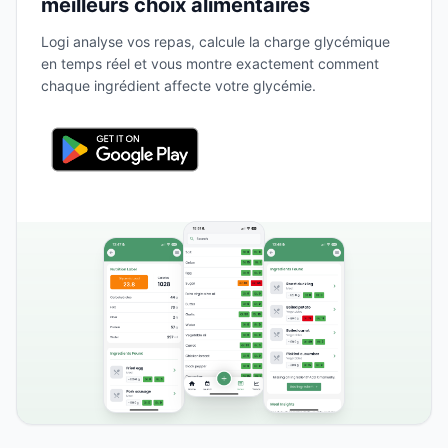
meilleurs choix alimentaires
Logi analyse vos repas, calcule la charge glycémique
en temps réel et vous montre exactement comment
chaque ingrédient affecte votre glycémie.