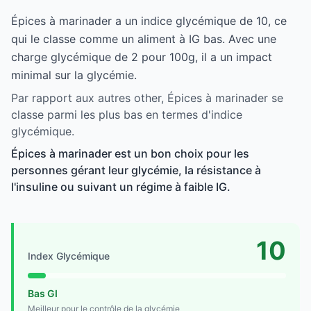
Épices à marinader a un indice glycémique de 10, ce
qui le classe comme un aliment à IG bas. Avec une
charge glycémique de 2 pour 100g, il a un impact
minimal sur la glycémie.
Par rapport aux autres other, Épices à marinader se
classe parmi les plus bas en termes d'indice
glycémique.
Épices à marinader est un bon choix pour les
personnes gérant leur glycémie, la résistance à
l'insuline ou suivant un régime à faible IG.
10
Index Glycémique
Bas GI
Meilleur pour le contrôle de la glycémie