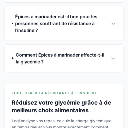
Épices à marinader est-il bon pour les
personnes souffrant de résistance à
l'insuline ?
Comment Épices à marinader affecte-t-il
la glycémie ?
LOGI · GÉRER LA RÉSISTANCE À L'INSULINE
Réduisez votre glycémie grâce à de
meilleurs choix alimentaires
Logi analyse vos repas, calcule la charge glycémique
en temps réel et vous montre exactement comment