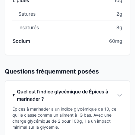
Lipides
10g
Saturés
2g
Insaturés
8g
Sodium
60mg
Questions fréquemment posées
Quel est l'indice glycémique de Épices à
marinader ?
Épices à marinader a un indice glycémique de 10, ce
qui le classe comme un aliment à IG bas. Avec une
charge glycémique de 2 pour 100g, il a un impact
minimal sur la glycémie.