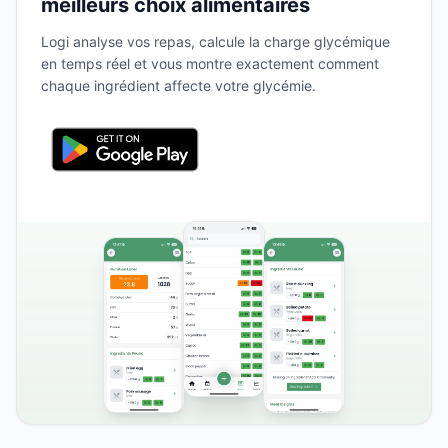
meilleurs choix alimentaires
Logi analyse vos repas, calcule la charge glycémique
en temps réel et vous montre exactement comment
chaque ingrédient affecte votre glycémie.