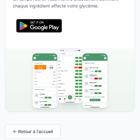
chaque ingrédient affecte votre glycémie.
← Retour à l'accueil