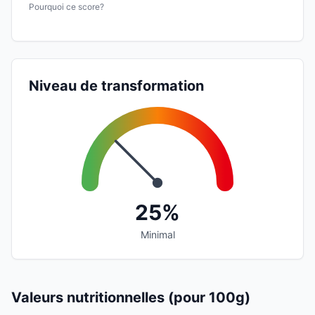
Pourquoi ce score?
Niveau de transformation
25%
Minimal
Valeurs nutritionnelles (pour 100g)