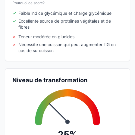
Pourquoi ce score?
✓
Faible indice glycémique et charge glycémique
✓
Excellente source de protéines végétales et de
fibres
✗
Teneur modérée en glucides
✗
Nécessite une cuisson qui peut augmenter l'IG en
cas de surcuisson
Niveau de transformation
25%