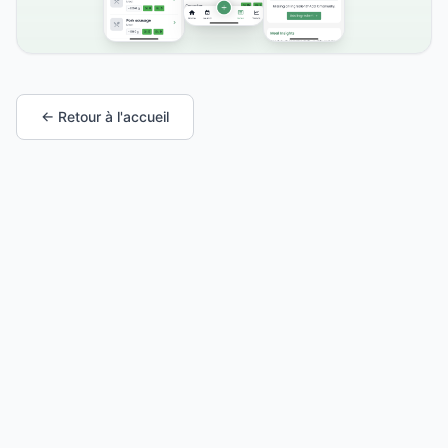
← Retour à l'accueil