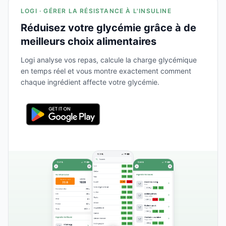
LOGI · GÉRER LA RÉSISTANCE À L'INSULINE
Réduisez votre glycémie grâce à de
meilleurs choix alimentaires
Logi analyse vos repas, calcule la charge glycémique
en temps réel et vous montre exactement comment
chaque ingrédient affecte votre glycémie.