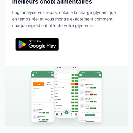
meilleurs choix alimentaires
Logi analyse vos repas, calcule la charge glycémique
en temps réel et vous montre exactement comment
chaque ingrédient affecte votre glycémie.