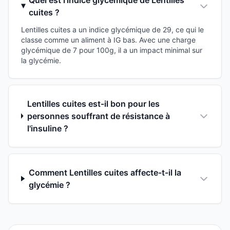
cuites ?
Lentilles cuites a un indice glycémique de 29, ce qui le
classe comme un aliment à IG bas. Avec une charge
glycémique de 7 pour 100g, il a un impact minimal sur
la glycémie.
Lentilles cuites est-il bon pour les
personnes souffrant de résistance à
l'insuline ?
Comment Lentilles cuites affecte-t-il la
glycémie ?