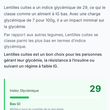
Lentilles cuites a un indice glycémique de 29, ce qui le
classe comme un aliment à IG bas. Avec une charge
glycémique de 7 pour 100g, il a un impact minimal sur
la glycémie.
Par rapport aux autres legumes, Lentilles cuites se
classe parmi les plus bas en termes d'indice
glycémique.
Lentilles cuites est un bon choix pour les personnes
gérant leur glycémie, la résistance à l'insuline ou
suivant un régime à faible IG.
29
Index Glycémique
Bas GI
Meilleur pour le contrôle de la glycémie